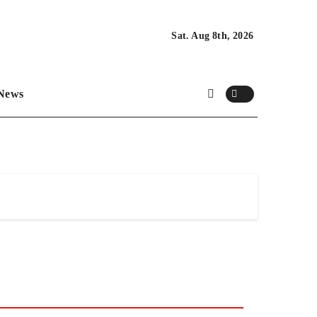
Sat. Aug 8th, 2026
News