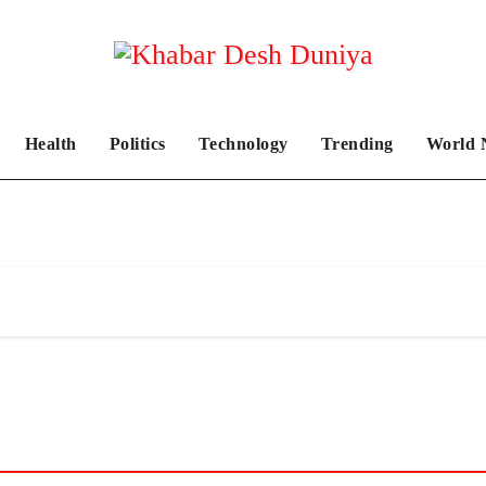
Health
Politics
Technology
Trending
World 