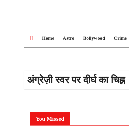
Skip
to
content
Home
Astro
Bollywood
Crime
अंग्रेज़ी स्वर पर दीर्घ का चिह्न
You Missed