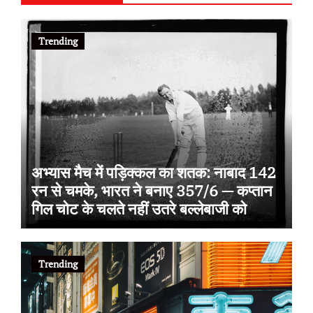
Trending
अभ्यास मैच में पड़िक्कल का शतक: नाबाद 142
रन से चमके, भारत ने बनाए 357/6 — कप्तान
गिल चोट के चलते नहीं उतरे बल्लेबाजी को
Trending