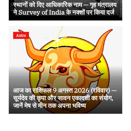
स्थानों को दिए आधिकारिक नाम — गृह मंत्रालय
ने Survey of India के नक्शों पर किया दर्ज
Astro
आज का राशिफल 9 अगस्त 2026 (रविवार) —
सूर्यदेव की कृपा और सावन एकादशी का संयोग,
जानें मेष से मीन तक अपना भविष्य