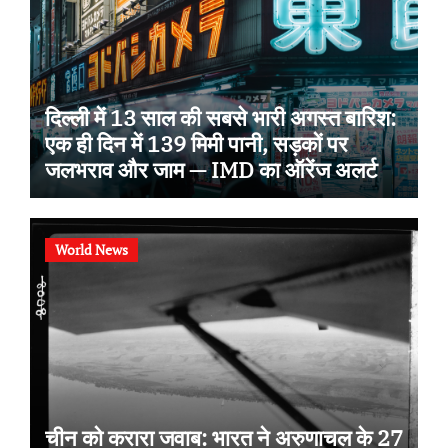
दिल्ली में 13 साल की सबसे भारी अगस्त बारिश:
एक ही दिन में 139 मिमी पानी, सड़कों पर
जलभराव और जाम — IMD का ऑरेंज अलर्ट
World News
चीन को करारा जवाब: भारत ने अरुणाचल के 27