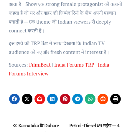
आता है। Show एक strong female protagonist की कहानी
कहता है जो घर और बाहर की ज़िम्मेदारियों के बीच अपनी पहचान
बनाती है — एक theme जो Indian viewers से deeply
connect करती है।
इस हफ्ते की TRP list ने साफ दिखाया कि Indian TV
audience को नए और fresh content में interest है।
Sources:
FilmiBeat
|
India Forums TRP
|
India
Forums Interview
Post
Karnataka के Dubare
Petrol-Diesel ₹3 महंगा — 4