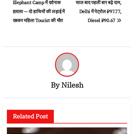
navigation
Elephant Camp में दर्दनाक
साल बाद पहली बार बढ़े दाम,
हादसा — दो हाथियों की लड़ाई में
Delhi में पेट्रोल ₹97.77,
दबकर महिला Tourist की मौत
Diesel ₹90.67
By
Nilesh
Related Post