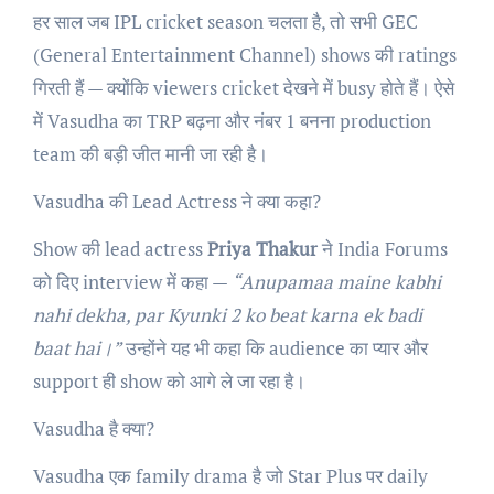
हर साल जब IPL cricket season चलता है, तो सभी GEC
(General Entertainment Channel) shows की ratings
गिरती हैं — क्योंकि viewers cricket देखने में busy होते हैं। ऐसे
में Vasudha का TRP बढ़ना और नंबर 1 बनना production
team की बड़ी जीत मानी जा रही है।
Vasudha की Lead Actress ने क्या कहा?
Show की lead actress
Priya Thakur
ने India Forums
को दिए interview में कहा —
“Anupamaa maine kabhi
nahi dekha, par Kyunki 2 ko beat karna ek badi
baat hai।”
उन्होंने यह भी कहा कि audience का प्यार और
support ही show को आगे ले जा रहा है।
Vasudha है क्या?
Vasudha एक family drama है जो Star Plus पर daily