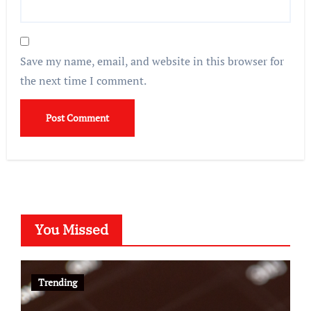
Save my name, email, and website in this browser for
the next time I comment.
You Missed
Trending