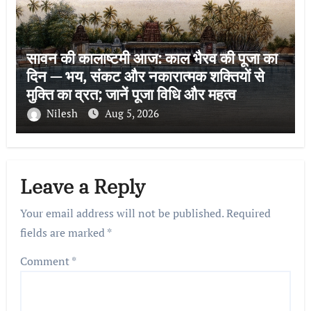
सावन की कालाष्टमी आज: काल भैरव की पूजा का
दिन — भय, संकट और नकारात्मक शक्तियों से
मुक्ति का व्रत; जानें पूजा विधि और महत्व
Nilesh
Aug 5, 2026
Leave a Reply
Your email address will not be published.
Required
fields are marked
*
Comment
*