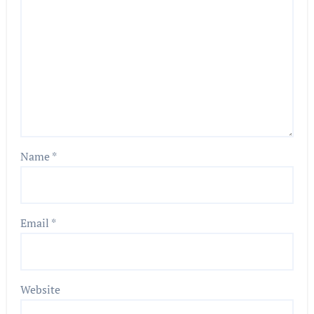
Name
*
Email
*
Website