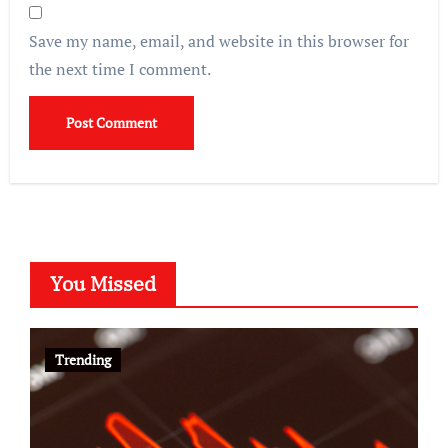
Save my name, email, and website in this browser for
the next time I comment.
You Missed
Trending