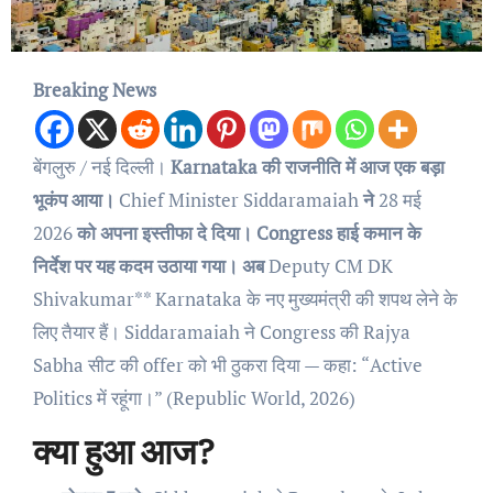
Breaking News
बेंगलुरु / नई दिल्ली।
Karnataka की राजनीति में आज एक बड़ा
भूकंप आया।
Chief Minister Siddaramaiah
ने
28 मई
2026
को अपना इस्तीफा दे दिया। Congress हाई कमान के
निर्देश पर यह कदम उठाया गया। अब
Deputy CM DK
Shivakumar** Karnataka के नए मुख्यमंत्री की शपथ लेने के
लिए तैयार हैं। Siddaramaiah ने Congress की Rajya
Sabha सीट की offer को भी ठुकरा दिया — कहा: “Active
Politics में रहूंगा।” (Republic World, 2026)
क्या हुआ आज?