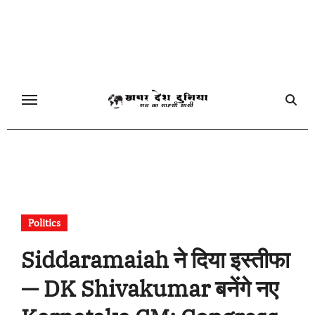
Skip
to
content
Politics
Siddaramaiah ने दिया इस्तीफा
— DK Shivakumar बनेंगे नए