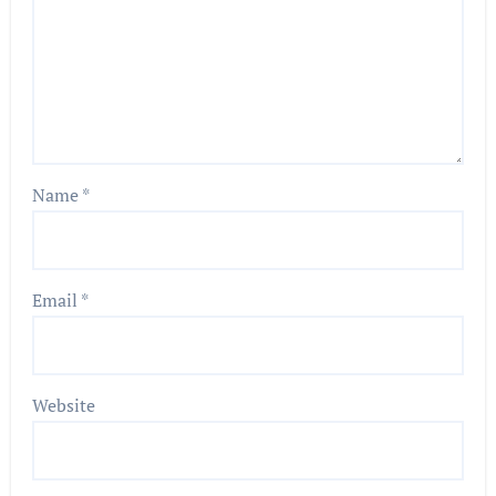
Name
*
Email
*
Website