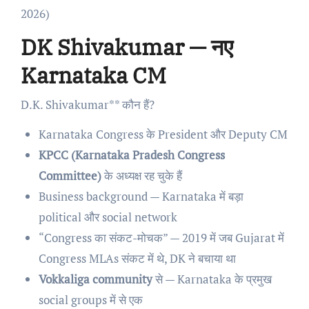
2026)
DK Shivakumar — नए
Karnataka CM
D.K. Shivakumar** कौन हैं?
Karnataka Congress के President और Deputy CM
KPCC (Karnataka Pradesh Congress
Committee)
के अध्यक्ष रह चुके हैं
Business background — Karnataka में बड़ा
political और social network
“Congress का संकट-मोचक” — 2019 में जब Gujarat में
Congress MLAs संकट में थे, DK ने बचाया था
Vokkaliga community
से — Karnataka के प्रमुख
social groups में से एक