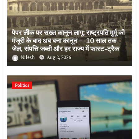
पेपर लीक पर सख्त कानून लागू: राष्ट्रपति मुर्मू की
मंजूरी के बाद अब बना कानून — 10 साल तक
जेल, संपत्ति जब्ती और हर राज्य में फास्ट-ट्रैक
कोर्ट
Nilesh
Aug 2, 2026
Politics