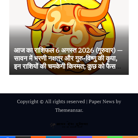
आज का राशिफल 6 अगस्त 2026 (गुरुवार) —
सावन में भरणी नक्षत्र और गुरु-विष्णु की कृपा,
इन राशियों की चमकेगी किस्मत; कुछ को फैसलों
में सतर्कता की सलाह
Copyright © All rights reserved
|
Paper News
by
Themeansar
.