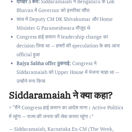
दोपहर 3 बजे:
Siddaramaiah ने Bengaluru के Lok
Bhavan में Governor को इस्तीफा सौंपा
साथ में Deputy CM DK Shivakumar और Home
Minister G Parameshwara मौजूद थे
Congress हाई कमान ने leadership change का
decision लिया था — हफ्तों की speculation के बाद आज
official हुआ
Rajya Sabha offer ठुकराई:
Congress ने
Siddaramaiah को Upper House में भेजना चाहा था —
उन्होंने मना किया
Siddaramaiah ने क्या कहा?
> “मैंने Congress हाई कमान का आदेश माना। Active Politics
में रहूंगा — राज्य की जनता की सेवा करता रहूंगा।”
— Siddaramaiah, Karnataka Ex-CM (The Week,