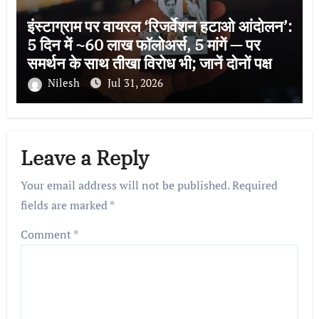
इंस्टाग्राम पर वायरल ‘रिजर्वेशन हटाओ आंदोलन’:
5 दिन में ~60 लाख फॉलोअर्स, 5 मांगें — पर
समर्थन के साथ तीखा विरोध भी; जानें दोनों पक्ष
Nilesh
Jul 31, 2026
Leave a Reply
Your email address will not be published.
Required
fields are marked
*
Comment
*