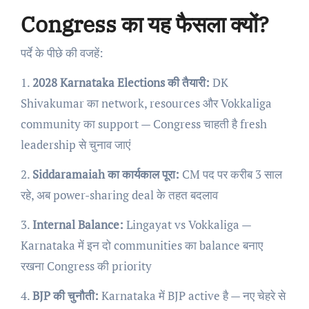
Congress का यह फैसला क्यों?
पर्दे के पीछे की वजहें:
1.
2028 Karnataka Elections की तैयारी:
DK
Shivakumar का network, resources और Vokkaliga
community का support — Congress चाहती है fresh
leadership से चुनाव जाएं
2.
Siddaramaiah का कार्यकाल पूरा:
CM पद पर करीब 3 साल
रहे, अब power-sharing deal के तहत बदलाव
3.
Internal Balance:
Lingayat vs Vokkaliga —
Karnataka में इन दो communities का balance बनाए
रखना Congress की priority
4.
BJP की चुनौती:
Karnataka में BJP active है — नए चेहरे से