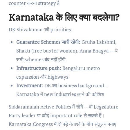
counter करना strategy है
Karnataka के लिए क्या बदलेगा?
DK Shivakumar की priorities:
Guarantee Schemes जारी रहेंगी:
Gruha Lakshmi,
Shakti (free bus for women), Anna Bhagya — ये
सभी schemes बंद नहीं होंगी
Infrastructure push:
Bengaluru metro
expansion और highways
Investment:
DK का business background —
Karnataka में new industries लाने की कोशिश
Siddaramaiah Active Politics में रहेंगे — वो Legislature
Party leader या कोई important role ले सकते हैं।
Karnataka Congress में दो बड़े नेताओं के बीच संतुलन बनाए