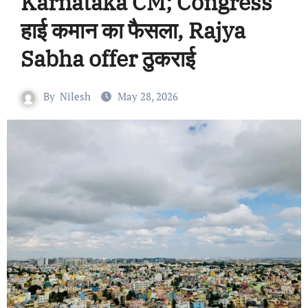
Karnataka CM; Congress
हाई कमान का फैसला, Rajya
Sabha offer ठुकराई
By
Nilesh
May 28, 2026