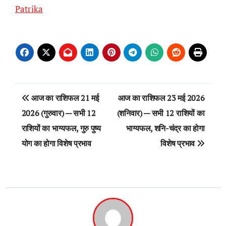
Patrika
Post
आज का राशिफल 21 मई
आज का राशिफल 23 मई 2026
navigation
2026 (गुरुवार) — सभी 12
(शनिवार) — सभी 12 राशियों का
राशियों का भाग्यफल, गुरु पुष्य
भाग्यफल, शनि-चंद्र का होगा
योग का होगा विशेष प्रभाव
विशेष प्रभाव