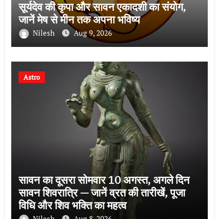
सूर्यदेव की कृपा और सावन एकादशी का संयोग,
जानें मेष से मीन तक अपना भविष्य
Nilesh
Aug 9, 2026
Astro
सावन का दूसरा सोमवार 10 अगस्त, अगले दिन
सावन शिवरात्रि — जानें व्रत की तारीखें, पूजा
विधि और शिव भक्ति का महत्व
Nilesh
Aug 8, 2026