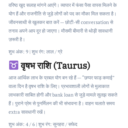
वरिष्ठ खुद सलाह मांगने आएंगे। व्यापार में फंसा पैसा वापस मिलने के
योग हैं और राजनीति से जुड़े लोगों को पद का मौका मिल सकता है।
जीवनसाथी से खुलकर बात करें — छोटी-सी conversation से
तनाव अपने आप दूर हो जाएगा। मौसमी बीमारी से थोड़ी सावधानी
ज़रूरी है।
शुभ अंक: 9 | शुभ रंग: लाल / ग्रे
वृषभ राशि (Taurus)
आज आर्थिक लाभ के प्रबल योग बन रहे हैं — “छप्पर फाड़ कमाई”
वाला दिन है वृषभ राशि के लिए। प्रभावशाली लोगों से मुलाकात
लाभकारी साबित होगी और bank loan से जुड़े मामले सुलझ सकते
हैं। पुराने प्रेम से पुनर्मिलन की भी संभावना है। वाहन चलाते समय
extra सावधानी रखें।
शुभ अंक: 4 / 6 | शुभ रंग: सुनहरा / सफेद