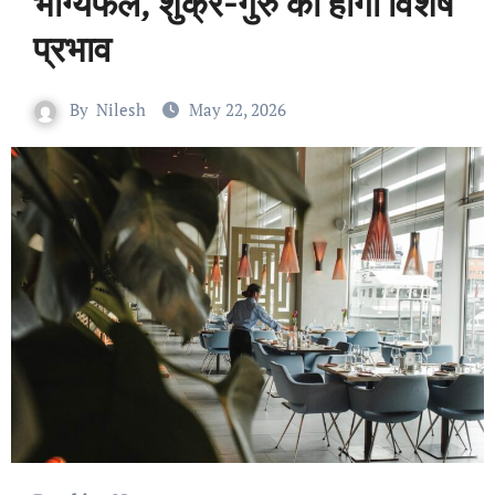
भाग्यफल, शुक्र-गुरु का होगा विशेष
प्रभाव
By
Nilesh
May 22, 2026