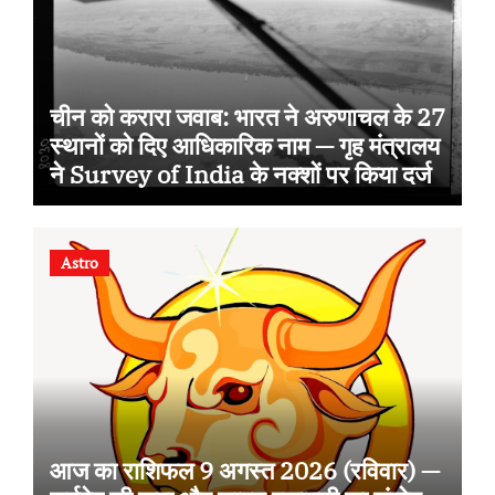
चीन को करारा जवाब: भारत ने अरुणाचल के 27
स्थानों को दिए आधिकारिक नाम — गृह मंत्रालय
ने Survey of India के नक्शों पर किया दर्ज
Astro
आज का राशिफल 9 अगस्त 2026 (रविवार) —