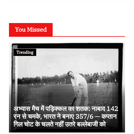
You Missed
Trending
अभ्यास मैच में पड़िक्कल का शतक: नाबाद 142
रन से चमके, भारत ने बनाए 357/6 — कप्तान
गिल चोट के चलते नहीं उतरे बल्लेबाजी को