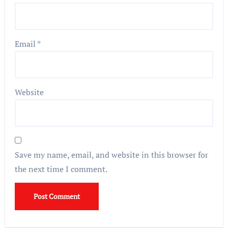
Email
*
Website
Save my name, email, and website in this browser for
the next time I comment.