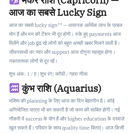
मकर राशि (Capricorn) —
आज का सबसे Lucky Sign
आज का सबसे lucky sign** — अचानक आर्थिक लाभ के प्रबल
योग हैं और मन की टेंशन भी दूर होगी। रुके हुए payments आज
मिलेंगे और job ढूंढ रहे लोगों को बहुत अच्छी खबर मिलने वाली है।
जीवनसाथी का प्यार और support आज दोगुना महसूस होगा।
नकारात्मक लोगों से दूर रहें।
शुभ अंक: 1 / 8 | शुभ रंग: कॉफी / गहरा नीला
कुंभ राशि (Aquarius)
भविष्य की planning के लिए आज का दिन बेहतरीन है। कोई
अनियोजित यात्रा भी बन सकती है जो काम की साबित होगी। नई
नौकरी में success के योग हैं और higher education के दरवाज़े
खुल सकते हैं। परिवार के साथ quality time बिताएं। आज किसी