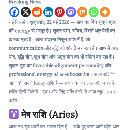
Breaking News
नई दिल्ली।
शुक्रवार, 22 मई 2026 — आज का दिन शुक्र ग्रह
की energy से भरपूर है। शुक्र प्रेम, सौंदर्य, रिश्तों और पैसों का
कारक ग्रह है। आज चंद्रमा मिथुन राशि में हैं, जो
communication और बुद्धि को और तेज़ करता है। साथ में गण्ड
योग, वृद्धि योग, शुभ योग और अमृत योग का भी संयोग बन रहा है।
शुक्र-गुरु का favorable alignment personality और
professional energy को खासा boost देगा।
मकर राशि**
आज की सबसे lucky राशि है — अचानक धन लाभ और मन की
शांति दोनों मिलेंगी। वृषभ और सिंह राशि वाले भी आज खूब shine
करेंगे।
मेष राशि (Aries)
आज नई शुरुआतों का अच्छा दिन है — रुके हुए काम आगे बढ़ेंगे और