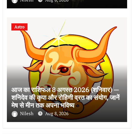
Astro
आज का राशिफल 8 अगस्त 2026 (शनिवार) —
शनिदेव की कृपा और रोहिणी व्रत का संयोग, जानें
मेष से मीन तक अपना भविष्य
Nilesh
Aug 8, 2026