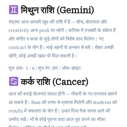
मिथुन राशि (Gemini)
चंद्रमा आज आपकी खुद की राशि में हैं — सोच, बोलचाल और
creativity आज peak पर रहेगी। करियर में तरक्की के संकेत हैं
और संगीत व कला से जुड़े लोगों को विशेष लाभ मिलेगा। नए
contract के योग हैं। भाई-बहनों से अनबन से बचें। सेहत अच्छी
रहेगी, कोई अच्छी खबर भी मिल सकती है।
शुभ अंक: 5 / 6 | शुभ रंग: हरा / ऑफ-व्हाइट
कर्क राशि (Cancer)
आज की बनाई योजनाएं सफल होंगी — नौकरी के नए प्रस्ताव सामने
आ सकते हैं। Boss की तरफ से प्रशंसा मिलेगी और students को
results में सफलता के योग हैं। उधार दिया पैसा वापस आने की
उम्मीद रखें। माँ से कोई पुराना वादा आज पूरा करने का मौका