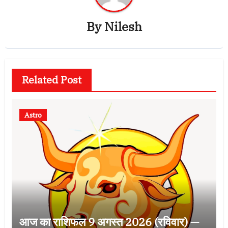
By
Nilesh
Related Post
Astro
आज का राशिफल 9 अगस्त 2026 (रविवार) —