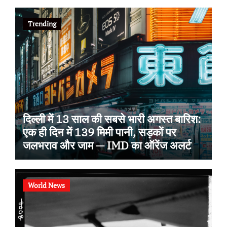
Trending
दिल्ली में 13 साल की सबसे भारी अगस्त बारिश:
एक ही दिन में 139 मिमी पानी, सड़कों पर
जलभराव और जाम — IMD का ऑरेंज अलर्ट
World News