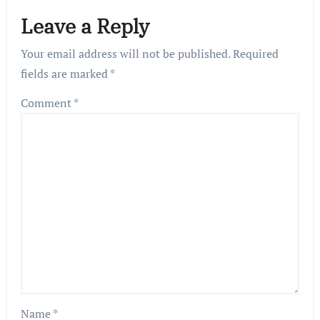
Leave a Reply
Your email address will not be published.
Required
fields are marked
*
Comment
*
Name
*