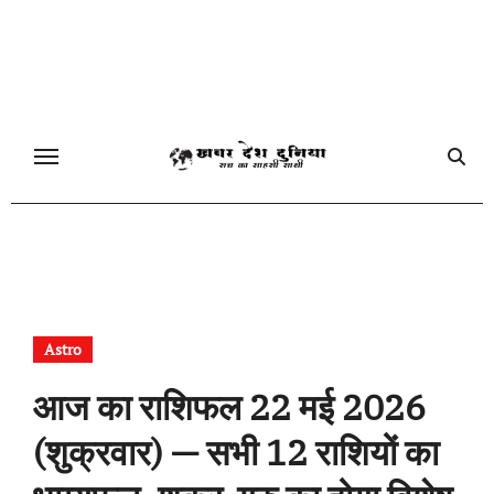
Skip
to
content
Astro
आज का राशिफल 22 मई 2026
(शुक्रवार) — सभी 12 राशियों का