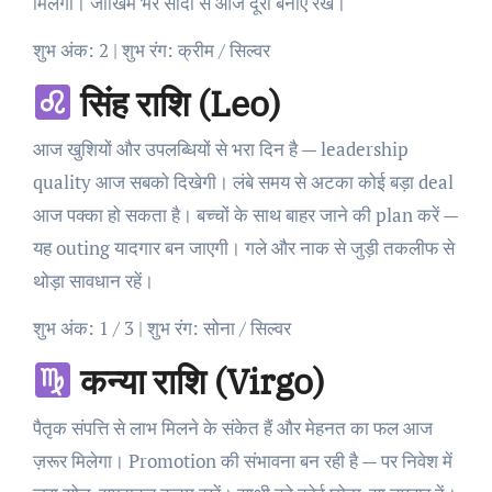
मिलेगा। जोखिम भरे सौदों से आज दूरी बनाए रखें।
शुभ अंक: 2 | शुभ रंग: क्रीम / सिल्वर
सिंह राशि (Leo)
आज खुशियों और उपलब्धियों से भरा दिन है — leadership
quality आज सबको दिखेगी। लंबे समय से अटका कोई बड़ा deal
आज पक्का हो सकता है। बच्चों के साथ बाहर जाने की plan करें —
यह outing यादगार बन जाएगी। गले और नाक से जुड़ी तकलीफ से
थोड़ा सावधान रहें।
शुभ अंक: 1 / 3 | शुभ रंग: सोना / सिल्वर
कन्या राशि (Virgo)
पैतृक संपत्ति से लाभ मिलने के संकेत हैं और मेहनत का फल आज
ज़रूर मिलेगा। Promotion की संभावना बन रही है — पर निवेश में