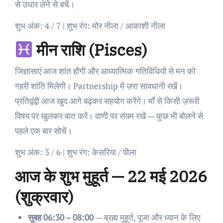
से उधार लेने से बचें।
शुभ अंक: 4 / 7 | शुभ रंग: मोर नीला / आकाशी नीला
मीन राशि (Pisces)
जिज्ञासाएं आज शांत होंगी और आध्यात्मिक गतिविधियों से मन को
गहरी शांति मिलेगी। Partnership में ज़रा सावधानी रखें।
प्रतिद्वंद्वी आज खुद आगे बढ़कर सहयोग करेंगे। माँ से किसी ज़रूरी
विषय पर खुलकर बात करें। वाणी पर संयम रखें — कुछ भी बोलने से
पहले एक बार सोचें।
शुभ अंक: 3 / 6 | शुभ रंग: केसरिया / पीला
आज के शुभ मुहूर्त — 22 मई 2026
(शुक्रवार)
सुबह 06:30 – 08:00
— ब्रह्म मुहूर्त, पूजा और ध्यान के लिए