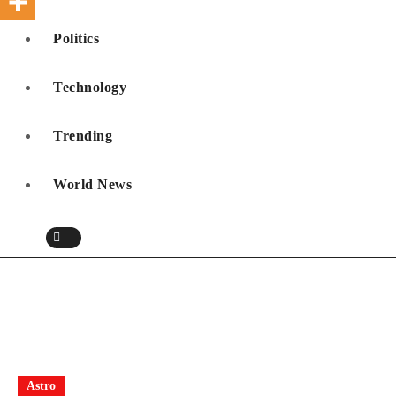
Politics
Technology
Trending
World News
Astro