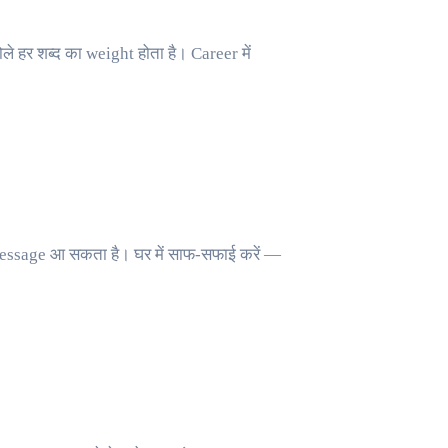
े हर शब्द का weight होता है। Career में
ssage आ सकता है। घर में साफ-सफाई करें —