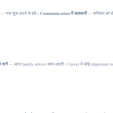
— नया शुरू करने से बचें।
Communication में सावधानी
— शनिवार को बोल
 मानें
— आज family advice काम आएगी। Career में कोई important me