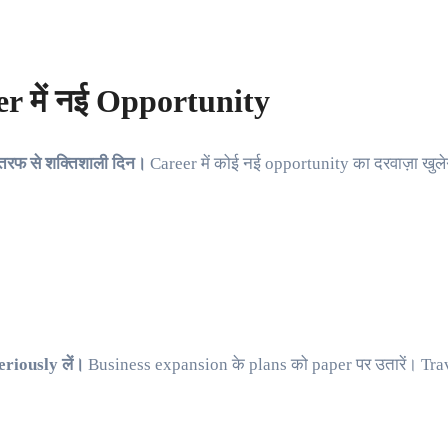
er में नई Opportunity
तरफ से शक्तिशाली दिन।
Career में कोई नई opportunity का दरवाज़ा खुल
eriously लें।
Business expansion के plans को paper पर उतारें। Trav