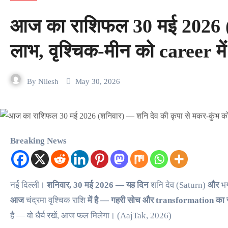
आज का राशिफल 30 मई 2026 (शन
लाभ, वृश्चिक-मीन को career म
By
Nilesh
May 30, 2026
Breaking News
नई दिल्ली।
शनिवार, 30 मई 2026 — यह दिन
शनि देव (Saturn)
और
भ
आज
चंद्रमा वृश्चिक राशि
में है — गहरी सोच और transformation क
है — वो धैर्य रखें, आज फल मिलेगा। (AajTak, 2026)