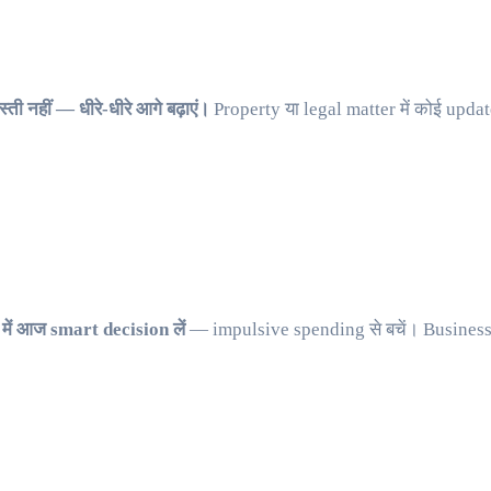
 नहीं — धीरे-धीरे आगे बढ़ाएं।
Property या legal matter में कोई updat
में आज smart decision लें
— impulsive spending से बचें। Business 