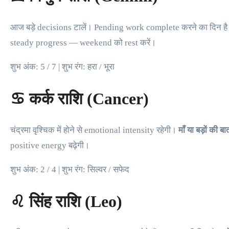
आज बड़े decisions टालें। Pending work complete करने का दिन है 
steady progress — weekend को rest करें।
शुभ अंक: 5 / 7 | शुभ रंग: हरा / भूरा
♋ कर्क राशि (Cancer)
चंद्रमा वृश्चिक में होने से emotional intensity रहेगी।
माँ या बड़ों की बात
positive energy बढ़ेगी।
शुभ अंक: 2 / 4 | शुभ रंग: सिल्वर / सफेद
♌ सिंह राशि (Leo)