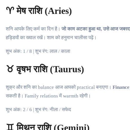
♈ मेष राशि (Aries)
शनि आपके लिए कर्म का दिन है।
जो काम अटका हुआ था, उसे आज जबरदस्ती
हड्डियों का ख्याल रखें। शाम को हनुमान चालीसा पढ़ें।
शुभ अंक: 1 / 8 | शुभ रंग: लाल / काला
♉ वृषभ राशि (Taurus)
शुक्र और शनि का balance आज आपको practical बनाएगा।
Finance 
सकती है। Family relations में warmth रहेगी।
शुभ अंक: 2 / 6 | शुभ रंग: नीला / सफेद
♊ मिथुन राशि (Gemini)