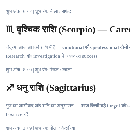
शुभ अंक: 6 / 7 | शुभ रंग: नीला / सफेद
♏ वृश्चिक राशि (Scorpio) — Care
चंद्रमा आज आपकी राशि में है —
emotional और professional दोनों 
Research और investigation में जबरदस्त success।
शुभ अंक: 8 / 9 | शुभ रंग: मैरून / काला
♐ धनु राशि (Sagittarius)
गुरु का आशीर्वाद और शनि का अनुशासन —
आज किसी बड़े target को s
Positive रहें।
शुभ अंक: 3 / 9 | शुभ रंग: पीला / केसरिया