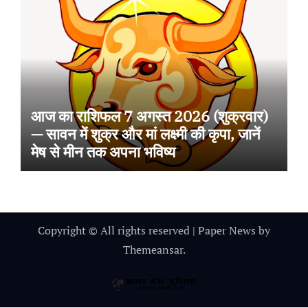
आज का राशिफल 7 अगस्त 2026 (शुक्रवार)
— सावन में शुक्र और मां लक्ष्मी की कृपा, जानें
मेष से मीन तक अपना भविष्य
Copyright © All rights reserved
|
Paper News
by
Themeansar
.