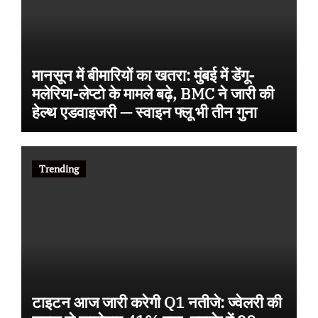
मानसून में बीमारियों का खतरा: मुंबई में डेंगू-
मलेरिया-लेप्टो के मामले बढ़े, BMC ने जारी की
हेल्थ एडवाइजरी — स्वाइन फ्लू भी तीन गुना
Trending
टाइटन आज जारी करेगी Q1 नतीजे: ज्वेलरी की