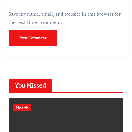
Save my name, email, and website in this browser for
the next time I comment.
You Missed
Health