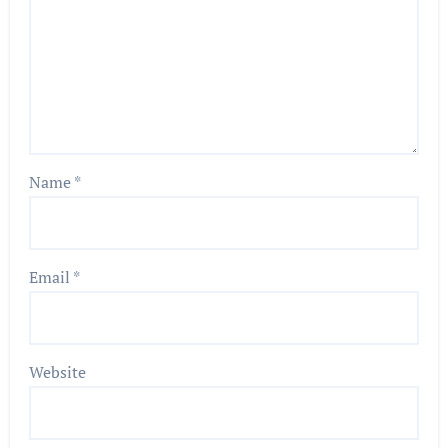
Name
*
Email
*
Website