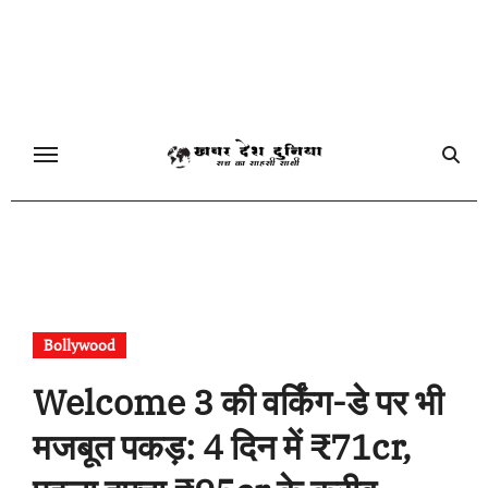
Skip
to
content
Bollywood
Welcome 3 की वर्किंग-डे पर भी
मजबूत पकड़: 4 दिन में ₹71cr,