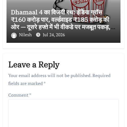
Dhamaal 4 का विजयी रथ: इंडिया ग्रॉस
₹160 करोड़ पार, वर्ल्डवाइड ₹185 करोड़ की
ओर — दूसरे हफ्ते में भी वीकडे पर मजबूत पकड़,
बनी फ्रेंचाइजी की सबसे बड़ी हिट
Nilesh
Jul 24, 2026
Leave a Reply
Your email address will not be published.
Required
fields are marked
*
Comment
*