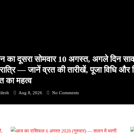
न का दूसरा सोमवार 10 अगस्त, अगले दिन सा
रात्रि — जानें व्रत की तारीखें, पूजा विधि और
ति का महत्व
ilesh
Aug 8, 2026
No Comments