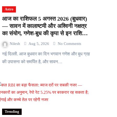
Astro
आज का राशिफल 5 अगस्त 2026 (बुधवार)
— सावन में कालाष्टमी और अश्विनी नक्षत्र
का संयोग, गणेश-बुध की कृपा से इन राशियों
को मिलेगी सफलता
Nilesh
Aug 5, 2026
No Comments
नई दिल्ली. आज बुधवार का दिन भगवान गणेश और बुध ग्रह
की उपासना को समर्पित है, और सावन…
Trending