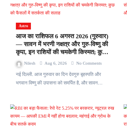
Astro
आज का राशिफल 6 अगस्त 2026 (गुरुवार)
— सावन में भरणी नक्षत्र और गुरु-विष्णु की
कृपा, इन राशियों की चमकेगी किस्मत; कुछ
को फैसलों में सतर्कता की सलाह
Nilesh
Aug 6, 2026
No Comments
नई दिल्ली. आज गुरुवार का दिन देवगुरु बृहस्पति और
भगवान विष्णु की उपासना को समर्पित है, और सावन…