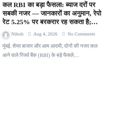
कल RBI का बड़ा फैसला: ब्याज दरों पर
सबकी नजर — जानकारों का अनुमान, रेपो
रेट 5.25% पर बरकरार रह सकता है;
महंगाई और कच्चे तेल पर रहेगी नजर
Nilesh
Aug 4, 2026
No Comments
मुंबई. शेयर बाजार और आम आदमी, दोनों की नजर कल
आने वाले रिजर्व बैंक (RBI) के बड़े फैसले…