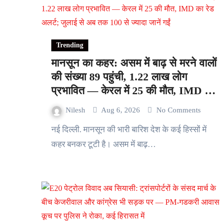
Trending
मानसून का कहर: असम में बाढ़ से मरने वालों
की संख्या 89 पहुंची, 1.22 लाख लोग
प्रभावित — केरल में 25 की मौत, IMD का
रेड अलर्ट; जुलाई से अब तक 100 से ज्यादा
Nilesh
Aug 6, 2026
No Comments
जानें गईं
नई दिल्ली. मानसून की भारी बारिश देश के कई हिस्सों में
कहर बनकर टूटी है। असम में बाढ़…