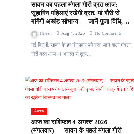
सावन का पहला मंगला गौरी व्रत आज:
सुहागिन महिलाएं रखेंगी व्रत, मां गौरी से
मांगेंगी अखंड सौभाग्य — जानें पूजा विधि,
महत्व और व्रत के नियम
Nilesh
Aug 4, 2026
No Comments
नई दिल्ली. सावन के हर मंगलवार को रखा जाने वाला मंगला
गौरी व्रत आज, 4 अगस्त से शुरू…
Astro
आज का राशिफल 4 अगस्त 2026
(मंगलवार) — सावन के पहले मंगला गौरी