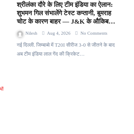
श्रीलंका दौरे के लिए टीम इंडिया का ऐलान:
शुभमन गिल संभालेंगे टेस्ट कप्तानी, बुमराह
चोट के कारण बाहर — J&K के औकिब
नबी को पहली बार मौका
Nilesh
Aug 4, 2026
No Comments
नई दिल्ली. जिम्बाब्वे में T20I सीरीज 3-0 से जीतने के बाद
अब टीम इंडिया लाल गेंद की क्रिकेट…