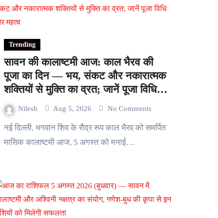
Trending
सावन की कालाष्टमी आज: काल भैरव की
पूजा का दिन — भय, संकट और नकारात्मक
शक्तियों से मुक्ति का व्रत; जानें पूजा विधि
और महत्व
Nilesh
Aug 5, 2026
No Comments
नई दिल्ली. भगवान शिव के रौद्र रूप काल भैरव को समर्पित
मासिक कालाष्टमी आज, 5 अगस्त को मनाई…