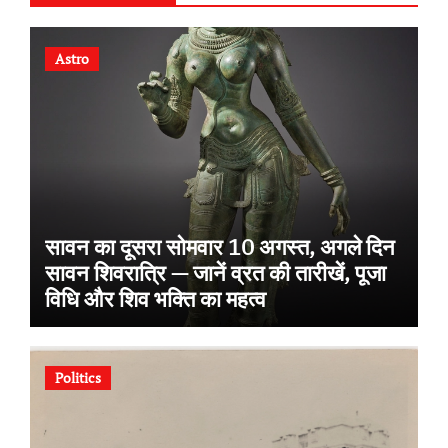
Astro
सावन का दूसरा सोमवार 10 अगस्त, अगले दिन
सावन शिवरात्रि — जानें व्रत की तारीखें, पूजा
विधि और शिव भक्ति का महत्व
Politics