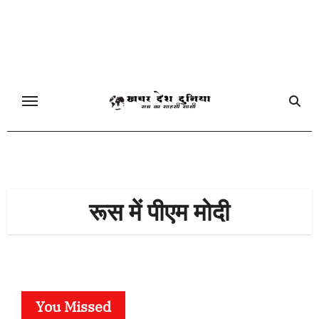
Skip
to
content
रूस में पीएम मोदी
You Missed