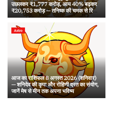
उछलकर ₹1,777 करोड़, आय 40% बढ़कर
₹20,753 करोड़ — तनिष्क की चमक से रिकॉर्ड
ग्रोथ
Astro
आज का राशिफल 8 अगस्त 2026 (शनिवार)
— शनिदेव की कृपा और रोहिणी व्रत का संयोग,
जानें मेष से मीन तक अपना भविष्य