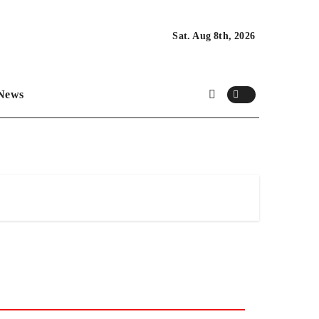
Sat. Aug 8th, 2026
News