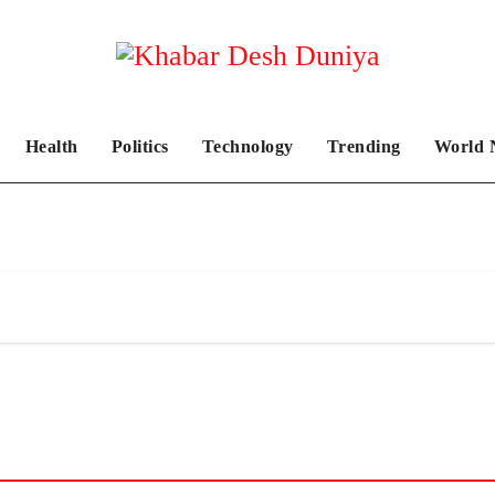
Health
Politics
Technology
Trending
World 