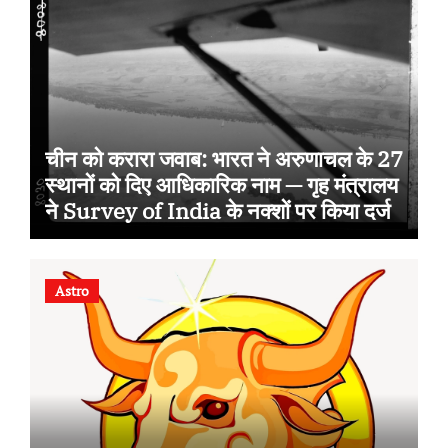
चीन को करारा जवाब: भारत ने अरुणाचल के 27
स्थानों को दिए आधिकारिक नाम — गृह मंत्रालय
ने Survey of India के नक्शों पर किया दर्ज
Astro