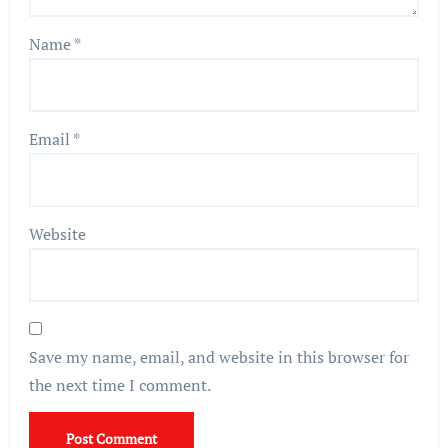
Name
*
Email
*
Website
Save my name, email, and website in this browser for
the next time I comment.