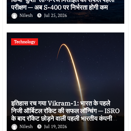
परीक्षण — अब S-400 पर निर्भरता होगी कम
Nilesh
Jul 25, 2026
Technology
इतिहास रच गया Vikram-1: भारत के पहले
निजी ऑर्बिटल रॉकेट की सफल लॉन्चिंग — ISRO
के बाद रॉकेट छोड़ने वाली पहली भारतीय कंपनी
बनी Skyroot
Nilesh
Jul 19, 2026