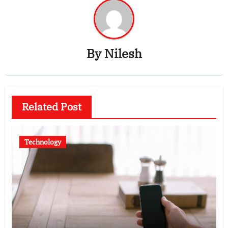
By
Nilesh
Related Post
Technology