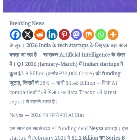
Breaking News
बेंगलुरु।
2026 India के tech startups के लिए एक बड़ा साल
बनता जा रहा है — खासकर Artificial Intelligence के क्षेत्र
में। Q1 2026 (January-March) में Indian startups ने
कुल
$3.9 Billion (करीब ₹32,000 Crore)
की funding
जुटाई, जिसमें से
38% — यानी $1.48 Billion — सिर्फ AI
companies** को मिला। यह data Tracxn की latest
report से सामने आया है।
Neysa — 2026 का सबसे बड़ा AI Star
इस साल का सबसे बड़ा AI funding deal
Neysa
का रहा। इस
startup ने February 2026 में
$1.2 Billion का Series B