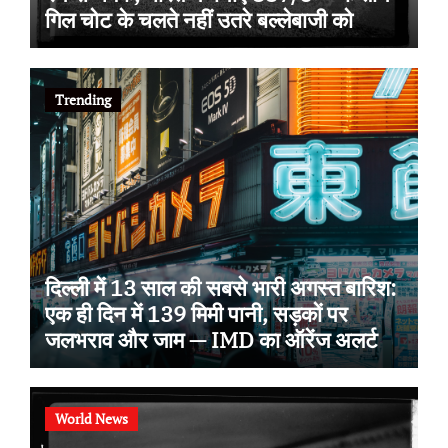
गिल चोट के चलते नहीं उतरे बल्लेबाजी को
Trending
दिल्ली में 13 साल की सबसे भारी अगस्त बारिश:
एक ही दिन में 139 मिमी पानी, सड़कों पर
जलभराव और जाम — IMD का ऑरेंज अलर्ट
World News