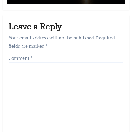
Leave a Reply
Your email address will not be published.
Required
fields are marked
*
Comment
*