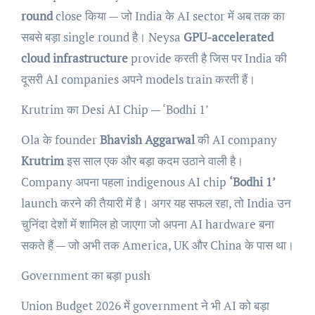
round
close किया — जो India के AI sector में अब तक का
सबसे बड़ा single round है। Neysa
GPU-accelerated
cloud infrastructure
provide करती है जिस पर India की
दूसरी AI companies अपने models train करती हैं।
Krutrim का Desi AI Chip — ‘Bodhi 1’
Ola के founder
Bhavish Aggarwal
की AI company
Krutrim
इस साल एक और बड़ा कदम उठाने वाली है।
Company अपना पहला indigenous AI chip
‘Bodhi 1’
launch करने की तैयारी में है। अगर यह सफल रहा, तो India उन
चुनिंदा देशों में शामिल हो जाएगा जो अपना AI hardware बना
सकते हैं — जो अभी तक America, UK और China के पास था।
Government का बड़ा push
Union Budget 2026 में government ने भी AI को बड़ा