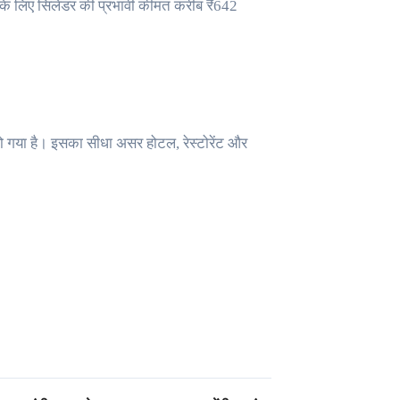
 के लिए सिलेंडर की प्रभावी कीमत करीब ₹642
हो गया है। इसका सीधा असर होटल, रेस्टोरेंट और