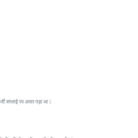
नर्जी सप्लाई पर असर पड़ा था।