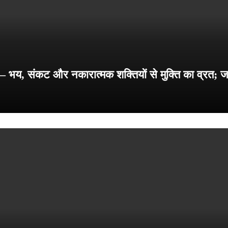
य, संकट और नकारात्मक शक्तियों से मुक्ति का व्रत; जान