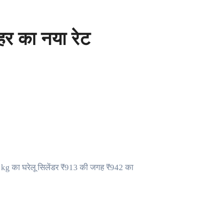
हर का नया रेट