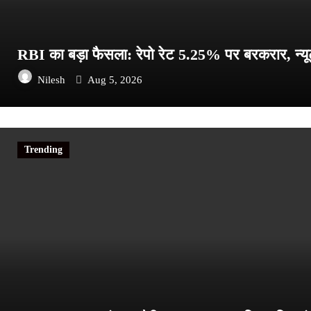
RBI का बड़ा फैसला: रेपो रेट 5.25% पर बरकरार, न्
Nilesh
Aug 5, 2026
Trending