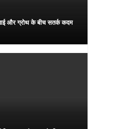
गाई और ग्रोथ के बीच सतर्क कदम