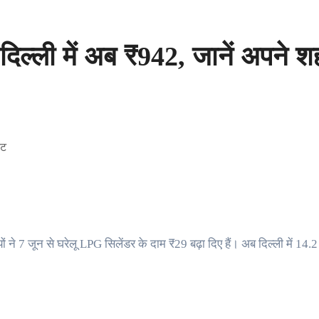
दिल्ली में अब ₹942, जानें अपने श