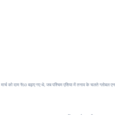
 7 मार्च को दाम ₹60 बढ़ाए गए थे, जब पश्चिम एशिया में तनाव के चलते ग्लोबल ए