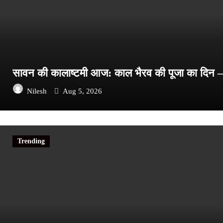
सावन की कालाष्टमी आज: काल भैरव की पूजा का दिन — भ
Nilesh
Aug 5, 2026
Trending