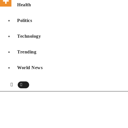
Health
Politics
Technology
Trending
World News