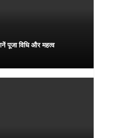
ें पूजा विधि और महत्व