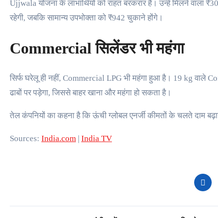
Ujjwala योजना के लाभार्थियों को राहत बरकरार है। उन्हें मिलने वाला
रहेगी, जबकि सामान्य उपभोक्ता को ₹942 चुकाने होंगे।
Commercial सिलेंडर भी महंगा
सिर्फ घरेलू ही नहीं, Commercial LPG भी महंगा हुआ है। 19 kg वाले Co
ढाबों पर पड़ेगा, जिससे बाहर खाना और महंगा हो सकता है।
तेल कंपनियों का कहना है कि ऊंची ग्लोबल एनर्जी कीमतों के चलते दाम बढ़ाने
Sources:
India.com
|
India TV
Post