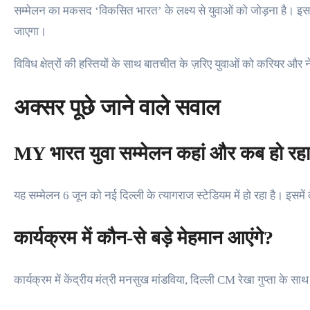
सम्मेलन का मकसद ‘विकसित भारत’ के लक्ष्य से युवाओं को जोड़ना है। इसमें ख
जाएगा।
विविध क्षेत्रों की हस्तियों के साथ बातचीत के ज़रिए युवाओं को करियर और न
अक्सर पूछे जाने वाले सवाल
MY भारत युवा सम्मेलन कहां और कब हो रहा
यह सम्मेलन 6 जून को नई दिल्ली के त्यागराज स्टेडियम में हो रहा है। इसमें 
कार्यक्रम में कौन-से बड़े मेहमान आएंगे?
कार्यक्रम में केंद्रीय मंत्री मनसुख मांडविया, दिल्ली CM रेखा गुप्ता