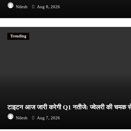
Nilesh
Aug 8, 2026
Trending
टाइटन आज जारी करेगी Q1 नतीजे: ज्वेलरी की चमक से
Nilesh
Aug 7, 2026