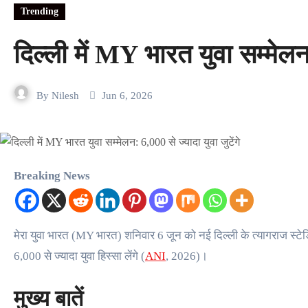
Trending
दिल्ली में MY भारत युवा सम्मेलन:
By
Nilesh
Jun 6, 2026
Breaking News
मेरा युवा भारत (MY भारत) शनिवार 6 जून को नई दिल्ली के त्यागराज स्टेडियम में ‘Youth for Viksit Bharat – MY Bharat Youth Convention’ का आयोजन कर रहा है। इस सम्मेलन में देशभर से
6,000 से ज्यादा युवा हिस्सा लेंगे (
ANI
, 2026)।
मुख्य बातें