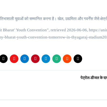
भाशाली युवाओं को सम्मानित करना है। खेल, उद्यमिता और गवर्नेंस जैसे क्षेत्रों 
it Bharat’ Youth Convention”, retrieved 2026-06-06, https://an
t-my-bharat-youth-convention-tomorrow-in-thyagaraj-stadium
पेट्रोल-डीजल के दाम 