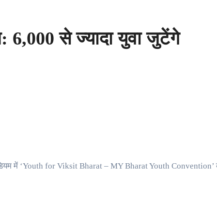
 6,000 से ज्यादा युवा जुटेंगे