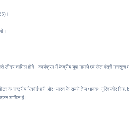
026)।
ंगी।
 लीडर शामिल होंगे। कार्यक्रम में केंद्रीय युवा मामले एवं खेल मंत्री मनसुख मा
00 मीटर के राष्ट्रीय रिकॉर्डधारी और ‘भारत के सबसे तेज धावक’ गुरिंदरवीर सि
एटर शामिल हैं।