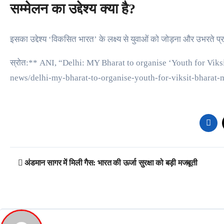
सम्मेलन का उद्देश्य क्या है?
इसका उद्देश्य ‘विकसित भारत’ के लक्ष्य से युवाओं को जोड़ना और उभरते प्रति
स्रोत:** ANI, “Delhi: MY Bharat to organise ‘Youth for Viks
news/delhi-my-bharat-to-organise-youth-for-viksit-bhara
Post
अंडमान सागर में मिली गैस: भारत की ऊर्जा सुरक्षा को बड़ी मजबूती
navigation