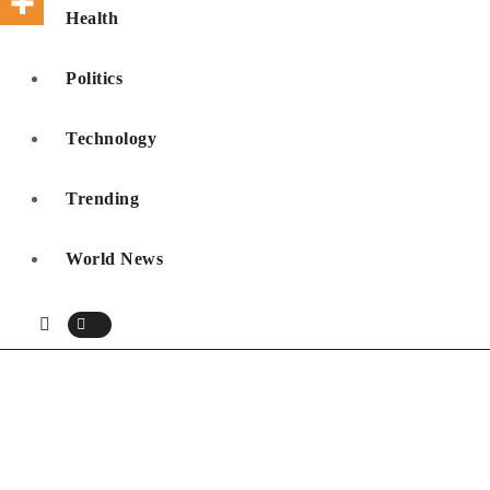
Health
Politics
Technology
Trending
World News