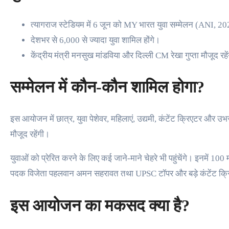
त्यागराज स्टेडियम में 6 जून को MY भारत युवा सम्मेलन (ANI, 2
देशभर से 6,000 से ज्यादा युवा शामिल होंगे।
केंद्रीय मंत्री मनसुख मांडविया और दिल्ली CM रेखा गुप्ता मौजूद रहे
सम्मेलन में कौन-कौन शामिल होगा?
इस आयोजन में छात्र, युवा पेशेवर, महिलाएं, उद्यमी, कंटेंट क्रिएटर और उभरते
मौजूद रहेंगी।
युवाओं को प्रेरित करने के लिए कई जाने-माने चेहरे भी पहुंचेंगे। इनमें 1
पदक विजेता पहलवान अमन सहरावत तथा UPSC टॉपर और बड़े कंटेंट क्रि
इस आयोजन का मकसद क्या है?