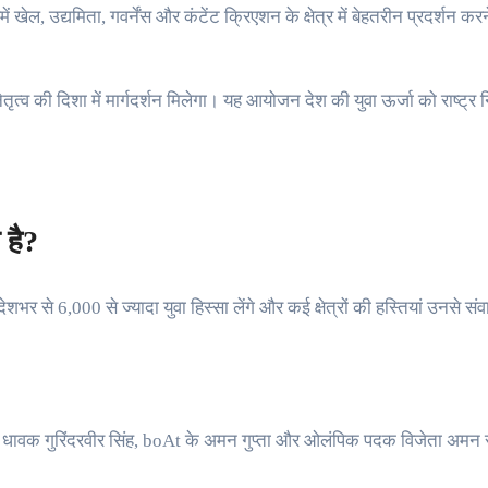
ेल, उद्यमिता, गवर्नेंस और कंटेंट क्रिएशन के क्षेत्र में बेहतरीन प्रदर्शन क
ेतृत्व की दिशा में मार्गदर्शन मिलेगा। यह आयोजन देश की युवा ऊर्जा को राष्ट्र 
 है?
देशभर से 6,000 से ज्यादा युवा हिस्सा लेंगे और कई क्षेत्रों की हस्तियां उनसे
 के साथ धावक गुरिंदरवीर सिंह, boAt के अमन गुप्ता और ओलंपिक पदक विजेता अम