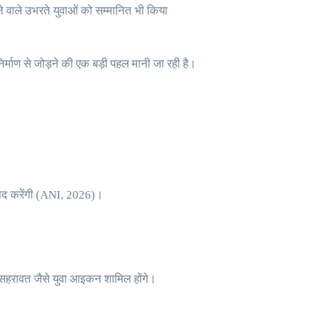
रने वाले उभरते युवाओं को सम्मानित भी किया
निर्माण से जोड़ने की एक बड़ी पहल मानी जा रही है।
 संवाद करेंगी (ANI, 2026)।
न सहरावत जैसे युवा आइकन शामिल होंगे।