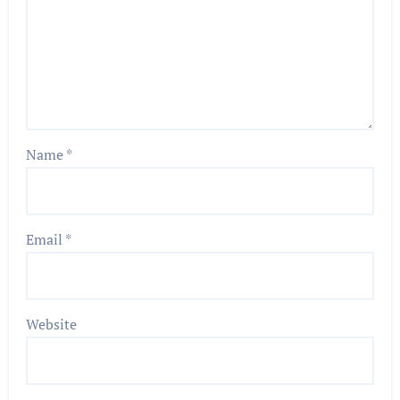
Name
*
Email
*
Website