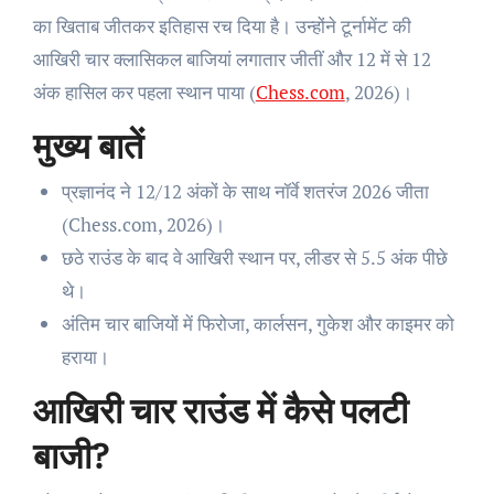
का खिताब जीतकर इतिहास रच दिया है। उन्होंने टूर्नामेंट की
आखिरी चार क्लासिकल बाजियां लगातार जीतीं और 12 में से 12
अंक हासिल कर पहला स्थान पाया (
Chess.com
, 2026)।
मुख्य बातें
प्रज्ञानंद ने 12/12 अंकों के साथ नॉर्वे शतरंज 2026 जीता
(Chess.com, 2026)।
छठे राउंड के बाद वे आखिरी स्थान पर, लीडर से 5.5 अंक पीछे
थे।
अंतिम चार बाजियों में फिरोजा, कार्लसन, गुकेश और काइमर को
हराया।
आखिरी चार राउंड में कैसे पलटी
बाजी?