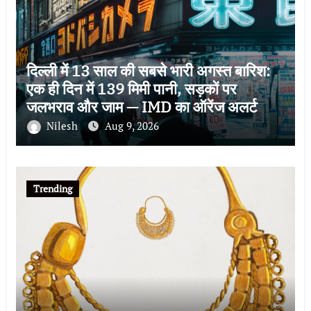
दिल्ली में 13 साल की सबसे भारी अगस्त बारिश:
एक ही दिन में 139 मिमी पानी, सड़कों पर
जलभराव और जाम — IMD का ऑरेंज अलर्ट
Nilesh
Aug 9, 2026
Trending