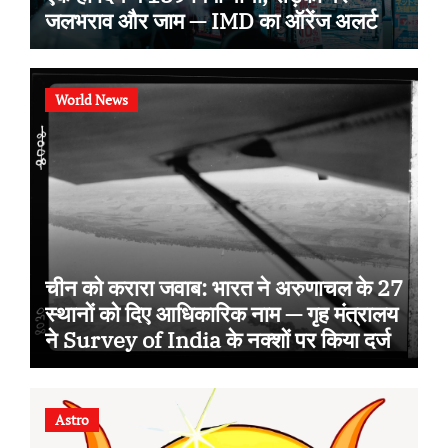
जलभराव और जाम — IMD का ऑरेंज अलर्ट
World News
चीन को करारा जवाब: भारत ने अरुणाचल के 27
स्थानों को दिए आधिकारिक नाम — गृह मंत्रालय
ने Survey of India के नक्शों पर किया दर्ज
Astro