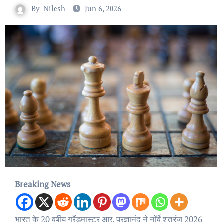
By
Nilesh
Jun 6, 2026
Breaking News
भारत के 20 वर्षीय ग्रैंडमास्टर आर. प्रज्ञानंद ने नॉर्वे शतरंज 2026