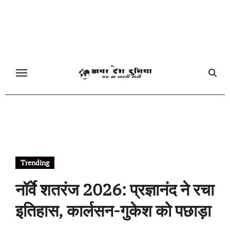
Skip
to
content
Trending
नॉर्वे शतरंज 2026: प्रज्ञानंद ने रचा
इतिहास, कार्लसन-गुकेश को पछाड़ा