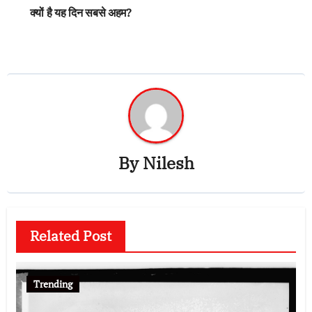
क्यों है यह दिन सबसे अहम?
By
Nilesh
Related Post
Trending