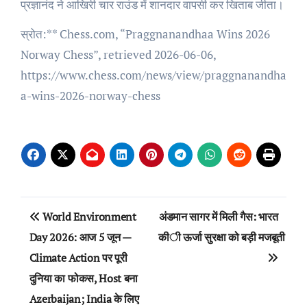
प्रज्ञानंद ने आखिरी चार राउंड में शानदार वापसी कर खिताब जीता।
स्रोत:** Chess.com, “Praggnanandhaa Wins 2026
Norway Chess”, retrieved 2026-06-06,
https://www.chess.com/news/view/praggnanandha
a-wins-2026-norway-chess
Post
World Environment
अंडमान सागर में मिली गैस: भारत
navigation
Day 2026: आज 5 जून —
की ऊर्जा सुरक्षा को बड़ी मजबूती
Climate Action पर पूरी
दुनिया का फोकस, Host बना
Azerbaijan; India के लिए