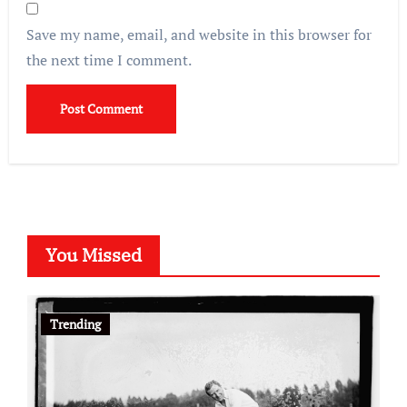
Save my name, email, and website in this browser for
the next time I comment.
You Missed
Trending