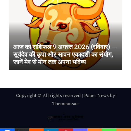
आज का राशिफल 9 अगस्त 2026 (रविवार) —
सूर्यदेव की कृपा और सावन एकादशी का संयोग,
जानें मेष से मीन तक अपना भविष्य
Copyright © All rights reserved
|
Paper News
by
Themeansar
.