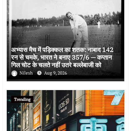
अभ्यास मैच में पड़िक्कल का शतक: नाबाद 142
रन से चमके, भारत ने बनाए 357/6 — कप्तान
गिल चोट के चलते नहीं उतरे बल्लेबाजी को
Nilesh
Aug 9, 2026
Trending