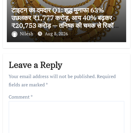
टाइटन का दमदार Q1: शुद्ध मुनाफा 63%
उछलकर ₹1,777 करोड़, आय 40% बढ़कर
₹20,753 करोड़ — तनिष्क की चमक से रिकॉर्ड
ग्रोथ
Nilesh
Aug 8, 2026
Leave a Reply
Your email address will not be published.
Required
fields are marked
*
Comment
*