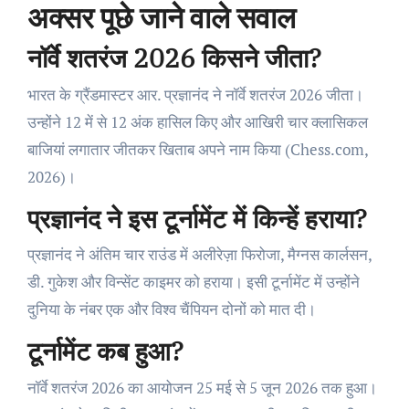
अक्सर पूछे जाने वाले सवाल
नॉर्वे शतरंज 2026 किसने जीता?
भारत के ग्रैंडमास्टर आर. प्रज्ञानंद ने नॉर्वे शतरंज 2026 जीता।
उन्होंने 12 में से 12 अंक हासिल किए और आखिरी चार क्लासिकल
बाजियां लगातार जीतकर खिताब अपने नाम किया (Chess.com,
2026)।
प्रज्ञानंद ने इस टूर्नामेंट में किन्हें हराया?
प्रज्ञानंद ने अंतिम चार राउंड में अलीरेज़ा फिरोजा, मैग्नस कार्लसन,
डी. गुकेश और विन्सेंट काइमर को हराया। इसी टूर्नामेंट में उन्होंने
दुनिया के नंबर एक और विश्व चैंपियन दोनों को मात दी।
टूर्नामेंट कब हुआ?
नॉर्वे शतरंज 2026 का आयोजन 25 मई से 5 जून 2026 तक हुआ।