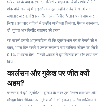
छठे राउंड के बाद प्रज्ञानंद आखिरी पायदान पर थे और शीर्ष से 5.5
अंक पीछे चल रहे थे। इसके बावजूद उन्होंने राउंड 7 से 10 तक
लगातार चार क्लासिकल जीत दर्ज कीं और खिताब अपने नाम कर
लिया। इन चार बाजियों में उन्होंने अलीरेज़ा फिरोजा, मैग्नस कार्लसन,
डी. गुकेश और विन्सेंट काइमर को हराया।
यह वापसी इतनी अप्रत्याशित थी कि दूसरे स्थान पर रहे वेस्ली सो ने
कहा, “पांच दिन पहले मैं उनके लगातार चार बाजियां जीतने को सिर्फ
0.1% संभावना देता।” इसी अंदाज़ ने इस खिताब को और खास बना
दिया।
कार्लसन और गुकेश पर जीत क्यों
अहम?
प्रज्ञानंद ने इसी टूर्नामेंट में दुनिया के नंबर एक मैग्नस कार्लसन और
मौजूदा विश्व चैंपियन डी. गुकेश दोनों को हराया। अंतिम तालिका में