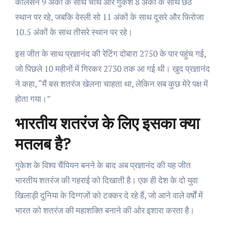
कार्लसन 9 अंकों के साथ चौथे और गुकेश 8 अंकों के साथ छठे
स्थान पर रहे, जबकि वेस्ली सो 11 अंकों के साथ दूसरे और फिरोजा
10.5 अंकों के साथ तीसरे स्थान पर रहे।
इस जीत के साथ प्रज्ञानंद की रेटिंग दोबारा 2750 के पार पहुंच गई,
जो पिछले 10 महीनों में गिरकर 2730 तक आ गई थी। खुद प्रज्ञानंद
ने कहा, “मैं बस शतरंज खेलना चाहता था, लेकिन सब कुछ मेरे पक्ष में
होता गया।”
भारतीय शतरंज के लिए इसका क्या
मतलब है?
गुकेश के विश्व चैंपियन बनने के बाद अब प्रज्ञानंद की यह जीत
भारतीय शतरंज की गहराई को दिखाती है। एक ही देश के दो युवा
खिलाड़ी दुनिया के दिग्गजों को टक्कर दे रहे हैं, जो आने वाले वर्षों में
भारत को शतरंज की महाशक्ति बनाने की ओर इशारा करता है।