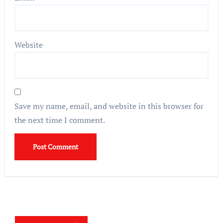
Website
Save my name, email, and website in this browser for
the next time I comment.