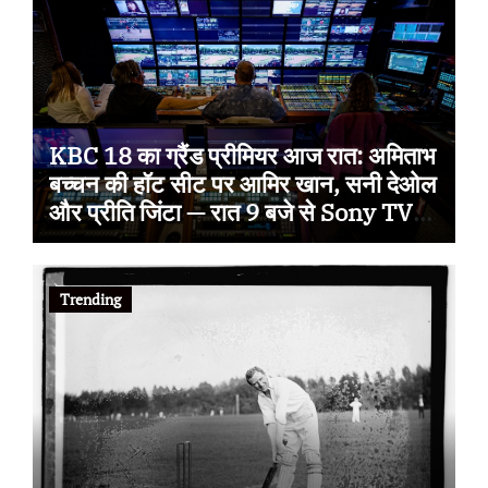
KBC 18 का ग्रैंड प्रीमियर आज रात: अमिताभ
बच्चन की हॉट सीट पर आमिर खान, सनी देओल
और प्रीति जिंटा — रात 9 बजे से Sony TV
पर
Trending