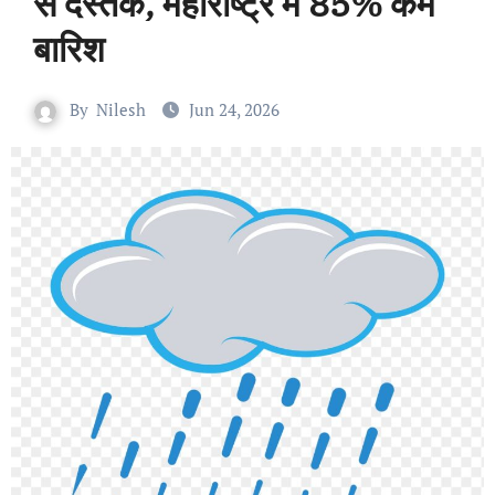
से दस्तक, महाराष्ट्र में 85% कम
बारिश
By
Nilesh
Jun 24, 2026