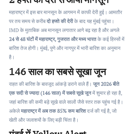
महाराष्ट्र में इस बार मानसून के आगमन में काफी देरी हुई। आमतौर
पर तय समय से करीब
दो हफ्ते की देरी
के बाद यह मुंबई पहुंचा।
IMD के मुताबिक अब मानसून लगातार आगे बढ़ रहा है और अगले
24 से 48 घंटों में महाराष्ट्र, गुजरात और मध्य भारत
के कई हिस्सों में
बारिश तेज होगी। मुंबई, पुणे और नागपुर में भारी बारिश का अनुमान
है।
146 साल का सबसे सूखा जून
राहत की बारिश के बावजूद आंकड़े डराने वाले हैं।
जून 2026 बीते
एक सदी से ज्यादा (146 साल) में सबसे सूखे जून
में शुमार हो रहा है,
जहां बारिश की कमी बड़े सूखे वाले सालों जैसे स्तर तक पहुंच गई है।
अकेले
महाराष्ट्र में अब तक 85% कम बारिश
दर्ज की गई है, जो
खेती और जलाशयों के लिए बड़ी चिंता है।