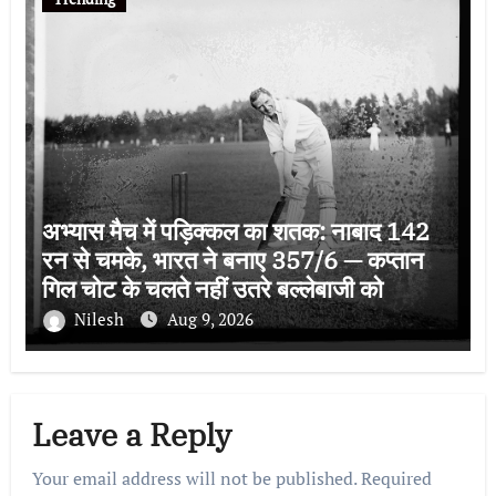
अभ्यास मैच में पड़िक्कल का शतक: नाबाद 142
रन से चमके, भारत ने बनाए 357/6 — कप्तान
गिल चोट के चलते नहीं उतरे बल्लेबाजी को
Nilesh
Aug 9, 2026
Leave a Reply
Your email address will not be published.
Required