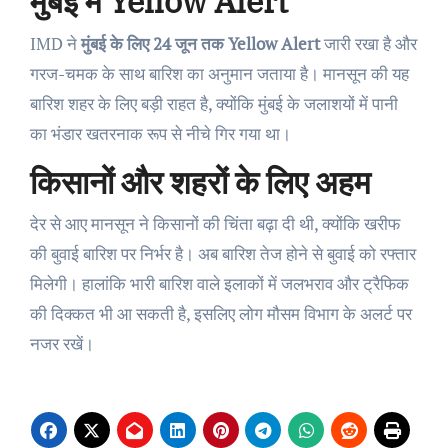
मुंबई में Yellow Alert
IMD ने
मुंबई के लिए 24 जून तक Yellow Alert
जारी रखा है और
गरज-चमक के साथ बारिश का अनुमान जताया है। मानसून की यह
बारिश शहर के लिए बड़ी राहत है, क्योंकि मुंबई के जलाशयों में पानी
का भंडार खतरनाक रूप से नीचे गिर गया था।
किसानों और शहरों के लिए अहम
देर से आए मानसून ने किसानों की चिंता बढ़ा दी थी, क्योंकि खरीफ
की बुवाई बारिश पर निर्भर है। अब बारिश तेज होने से बुवाई को रफ्तार
मिलेगी। हालांकि भारी बारिश वाले इलाकों में जलभराव और ट्रैफिक
की दिक्कत भी आ सकती है, इसलिए लोग मौसम विभाग के अलर्ट पर
नजर रखें।