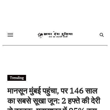
Skip
to
content
Trending
मानसून मुंबई पहुंचा, पर 146 साल
का सबसे सूखा जून: 2 हफ्ते की देरी