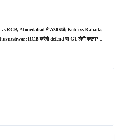
vs RCB, Ahmedabad में 7:30 बजे; Kohli vs Rabada,
 Bhuvneshwar; RCB करेगी defend या GT लेगी बदला?