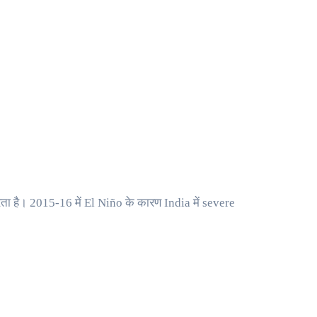
ता है। 2015-16 में El Niño के कारण India में severe