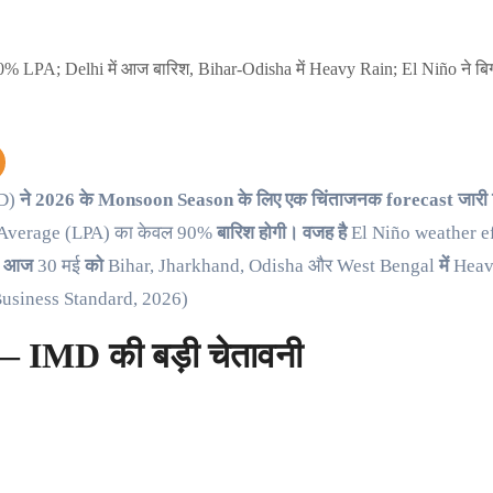
D)
ने 2026 के Monsoon Season के लिए एक चिंताजनक forecast जारी 
Average (LPA) का केवल 90%
बारिश होगी। वजह है
El Niño weather e
ीच आज
30 मई
को
Bihar, Jharkhand, Odisha और West Bengal
में
Heav
। (Business Standard, 2026)
 IMD की बड़ी चेतावनी