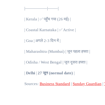
|—————–|——–|
| Kerala | ✅ पहुँच गया (26 मई) |
| Coastal Karnataka | ✅ Active |
| Goa | अगले 2-3 दिन में |
| Maharashtra (Mumbai) | जून पहला हफ्ता |
| Odisha / West Bengal | जून दूसरा हफ्ता |
|
Delhi
|
27 जून (normal date)
|
Sources:
Business Standard
|
Sunday Guardian
|