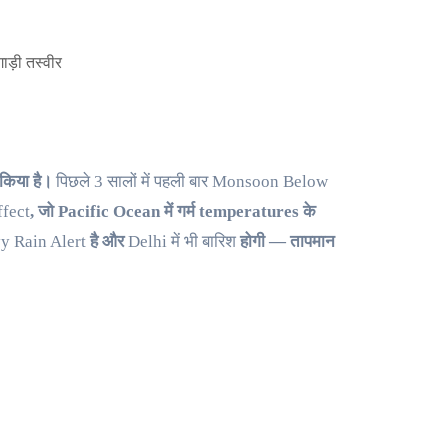
किया है।
पिछले 3 सालों में पहली बार Monsoon Below
ffect
, जो Pacific Ocean में गर्म temperatures के
y Rain Alert
है और
Delhi में भी बारिश
होगी — तापमान