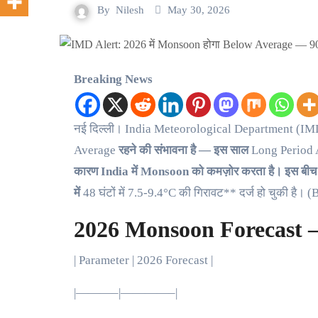
By
Nilesh
May 30, 2026
Breaking News
नई दिल्ली।
India Meteorological Department (IM
Average
रहने की संभावना है — इस साल
Long Period 
कारण India में Monsoon को कमज़ोर करता है। इस ब
में
48 घंटों में 7.5-9.4°C की गिरावट** दर्ज हो चुकी है
2026 Monsoon Forecast —
| Parameter | 2026 Forecast |
|———–|————–|