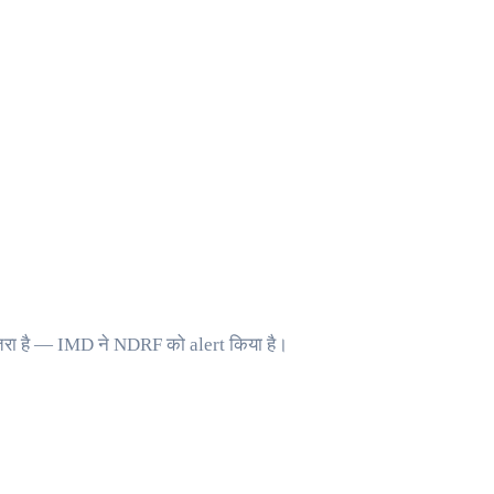
रा है — IMD ने NDRF को alert किया है।