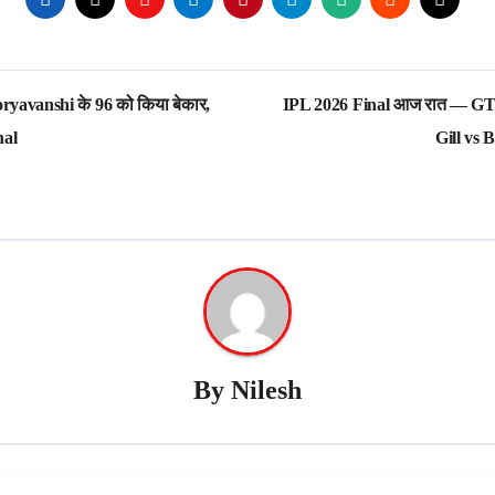
ryavanshi के 96 को किया बेकार,
IPL 2026 Final आज रात — GT 
nal
Gill vs
By
Nilesh