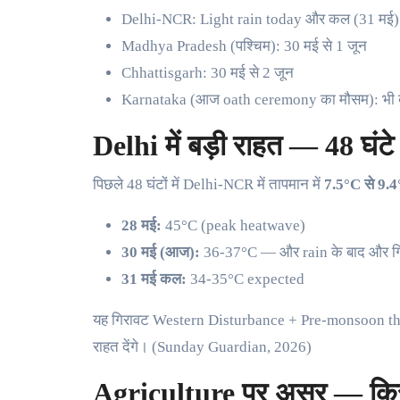
Delhi-NCR: Light rain today और कल (31 मई)
Madhya Pradesh (पश्चिम): 30 मई से 1 जून
Chhattisgarh: 30 मई से 2 जून
Karnataka (आज oath ceremony का मौसम): भी ब
Delhi में बड़ी राहत — 48 घंटे 
पिछले 48 घंटों में Delhi-NCR में तापमान में
7.5°C से 9.4
28 मई:
45°C (peak heatwave)
30 मई (आज):
36-37°C — और rain के बाद और गि
31 मई कल:
34-35°C expected
यह गिरावट Western Disturbance + Pre-monsoon th
राहत देंगे। (Sunday Guardian, 2026)
Agriculture पर असर — किसान