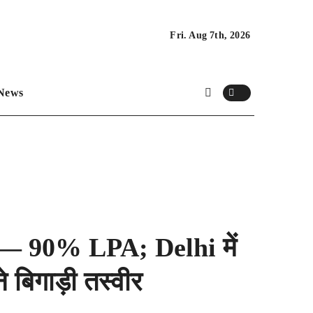
Fri. Aug 7th, 2026
News
 — 90% LPA; Delhi में
बिगाड़ी तस्वीर