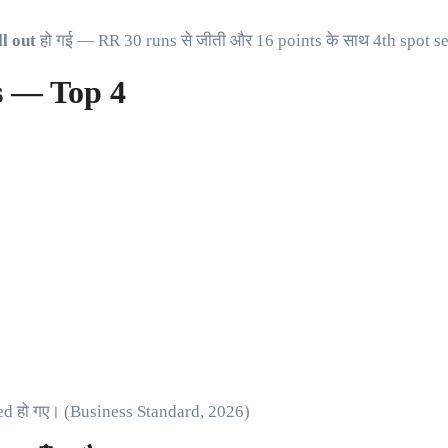
ll out
हो गई — RR 30 runs से जीती और 16 points के साथ 4th spot s
s — Top 4
ed हो गए। (Business Standard, 2026)