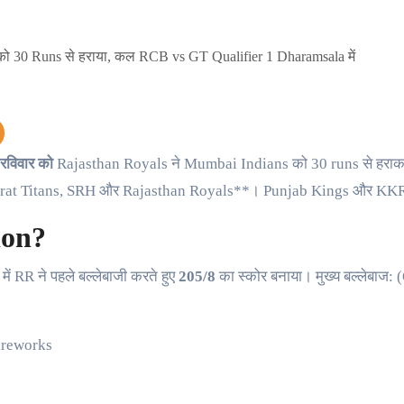
रविवार को
Rajasthan Royals ने Mumbai Indians को 30 runs से हरा
rat Titans, SRH और Rajasthan Royals**। Punjab Kings और KKR
ion?
 RR ने पहले बल्लेबाजी करते हुए
205/8
का स्कोर बनाया। मुख्य बल्लेबाज:
ireworks