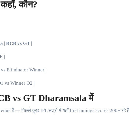
कहाँ, कौन?
la
|
RCB vs GT
|
R |
r vs Eliminator Winner |
1 vs Winner Q2 |
CB vs GT Dharamsala में
है — पिछले कुछ IPL सत्रों में यहाँ first innings scores 200+ रहे ह