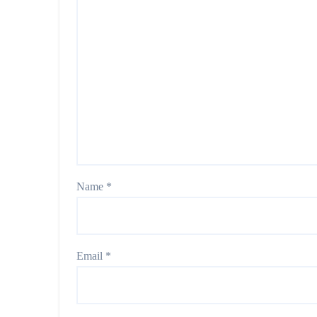
Name
*
Email
*