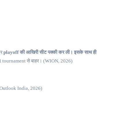
कर
playoff की आखिरी सीट पक्की कर ली। इसके साथ ही
 tournament से बाहर। (WION, 2026)
 (Outlook India, 2026)