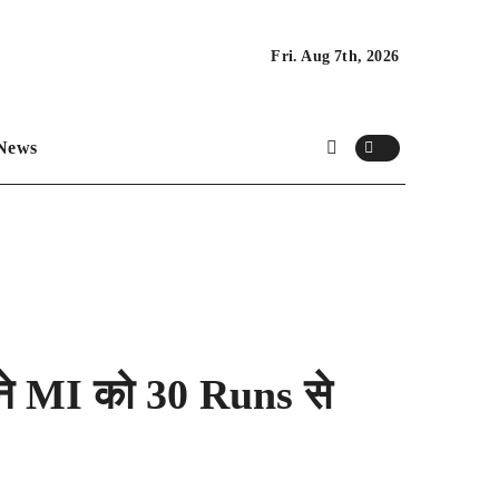
Fri. Aug 7th, 2026
News
े MI को 30 Runs से