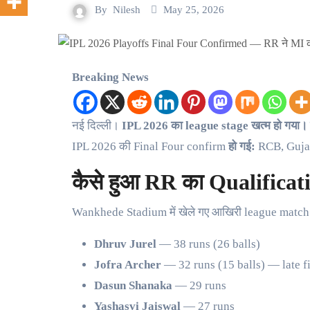
By
Nilesh
May 25, 2026
Breaking News
नई दिल्ली।
IPL 2026 का league stage खत्म हो गया। 
IPL 2026 की Final Four confirm
हो गई:
RCB, Guja
कैसे हुआ RR का Qualificat
Wankhede Stadium में खेले गए आखिरी league match में
Dhruv Jurel
— 38 runs (26 balls)
Jofra Archer
— 32 runs (15 balls) — late f
Dasun Shanaka
— 29 runs
Yashasvi Jaiswal
— 27 runs