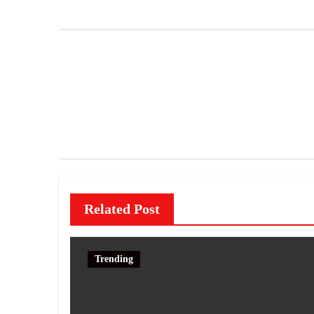
Related Post
Trending