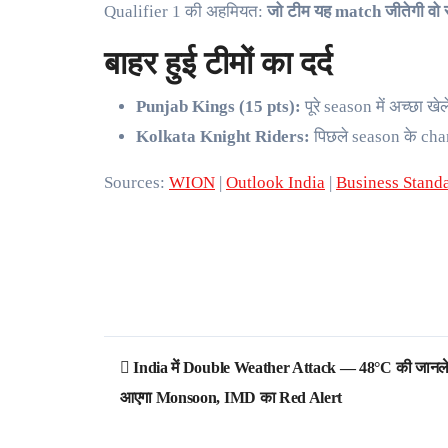
Qualifier 1 की अहमियत:
जो टीम यह match जीतेगी वो 
बाहर हुई टीमों का दर्द
Punjab Kings (15 pts):
पूरे season में अच्छा ख
Kolkata Knight Riders:
पिछले season के cham
Sources:
WION
|
Outlook India
|
Business Stand
Post
India में Double Weather Attack — 48°C की जानल
navigation
आएगा Monsoon, IMD का Red Alert