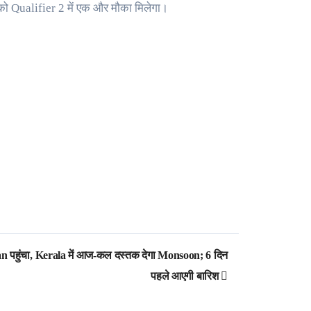
को Qualifier 2 में एक और मौका मिलेगा।
ुंचा, Kerala में आज-कल दस्तक देगा Monsoon; 6 दिन
पहले आएगी बारिश