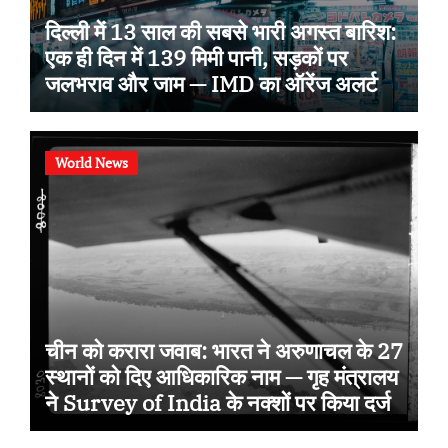
दिल्ली में 13 साल की सबसे भारी अगस्त बारिश:
एक ही दिन में 139 मिमी पानी, सड़कों पर
जलभराव और जाम — IMD का ऑरेंज अलर्ट
World News
चीन को करारा जवाब: भारत ने अरुणाचल के 27
स्थानों को दिए आधिकारिक नाम — गृह मंत्रालय
ने Survey of India के नक्शों पर किया दर्ज