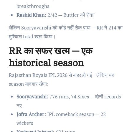
breakthroughs
Rashid Khan:
2/42 — Buttler को रोका
लेकिन Sooryavanshi को कोई नहीं रोक पाया — RR ने 214 का
मुश्किल total खड़ा किया।
RR का सफर खत्म — एक
historical season
Rajasthan Royals IPL 2026 से बाहर हो गई। लेकिन यह
season यादगार रहेगा:
Sooryavanshi:
776 runs, 74 Sixes — दोनों records
नए
Jofra Archer:
IPL comeback season — 22
wickets
Yashasvi Jaiswal:
621 runs