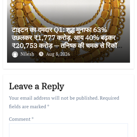
टाइटन का दमदार Q1: शुद्ध मुनाफा 63%
उछलकर ₹1,777 करोड़, आय 40% बढ़कर
₹20,753 करोड़ — तनिष्क की चमक से रिकॉर्ड
ग्रोथ
Nilesh
Aug 8, 2026
Leave a Reply
Your email address will not be published.
Required
fields are marked
*
Comment
*