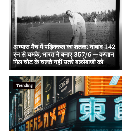
अभ्यास मैच में पड़िक्कल का शतक: नाबाद 142
रन से चमके, भारत ने बनाए 357/6 — कप्तान
गिल चोट के चलते नहीं उतरे बल्लेबाजी को
Trending