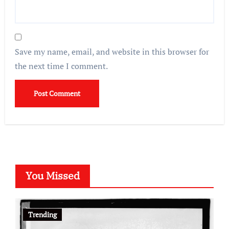
Save my name, email, and website in this browser for
the next time I comment.
You Missed
Trending