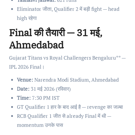
Eliminator जीता, Qualifier 2 में बड़ी fight — head
high रहेगा
Final की तैयारी — 31 मई,
Ahmedabad
Gujarat Titans vs Royal Challengers Bengaluru** —
IPL 2026 Final।
Venue:
Narendra Modi Stadium, Ahmedabad
Date:
31 मई 2026 (रविवार)
Time:
7:30 PM IST
GT Qualifier 1 हार के बाद आई है — revenge का जज़्बा
RCB Qualifier 1 जीत से already Final में थी —
momentum उनके पास