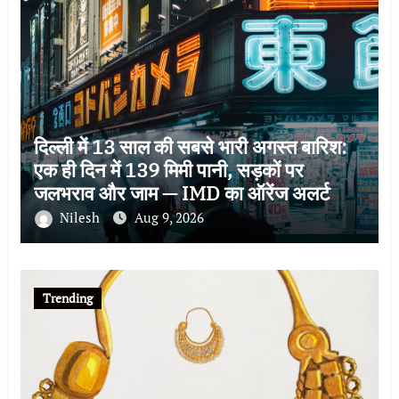
दिल्ली में 13 साल की सबसे भारी अगस्त बारिश:
एक ही दिन में 139 मिमी पानी, सड़कों पर
जलभराव और जाम — IMD का ऑरेंज अलर्ट
Nilesh
Aug 9, 2026
Trending