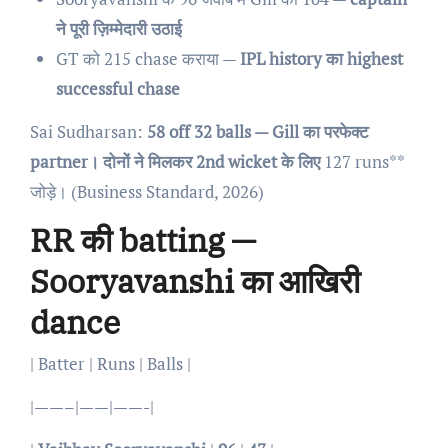
ने पूरी ज़िम्मेदारी उठाई
GT को 215 chase कराया —
IPL history का highest
successful chase
Sai Sudharsan:
58 off 32 balls — Gill का परफेक्ट
partner। दोनों ने मिलकर 2nd wicket के लिए
127 runs**
जोड़े। (Business Standard, 2026)
RR की batting —
Sooryavanshi का आखिरी
dance
| Batter | Runs | Balls |
|——–|——|——-|