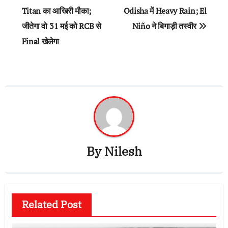
Titan का आखिरी मौका;
Odisha में Heavy Rain; El
जीतेगा वो 31 मई को RCB से
Niño ने बिगाड़ी तस्वीर
Final खेलेगा
By
Nilesh
Related Post