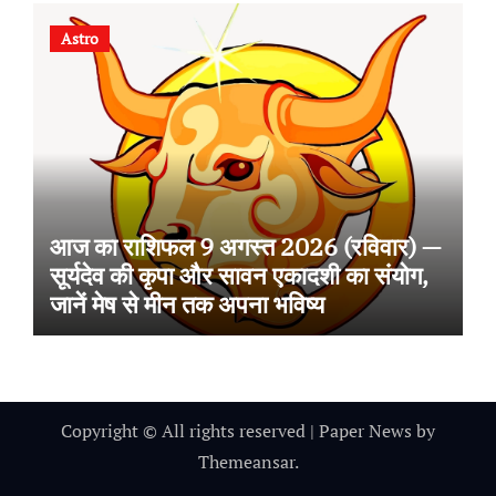
Astro
आज का राशिफल 9 अगस्त 2026 (रविवार) —
सूर्यदेव की कृपा और सावन एकादशी का संयोग,
जानें मेष से मीन तक अपना भविष्य
Copyright © All rights reserved
|
Paper News
by
Themeansar
.