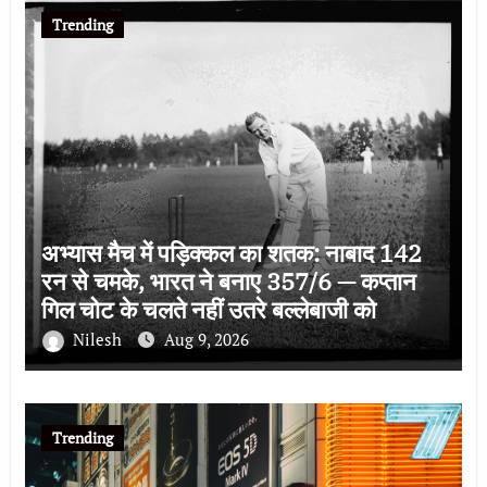
Trending
अभ्यास मैच में पड़िक्कल का शतक: नाबाद 142
रन से चमके, भारत ने बनाए 357/6 — कप्तान
गिल चोट के चलते नहीं उतरे बल्लेबाजी को
Nilesh
Aug 9, 2026
Trending