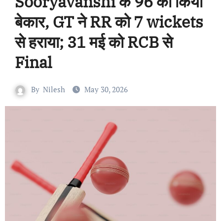
Sooryavanshi के 96 को किया
बेकार, GT ने RR को 7 wickets
से हराया; 31 मई को RCB से
Final
By
Nilesh
May 30, 2026