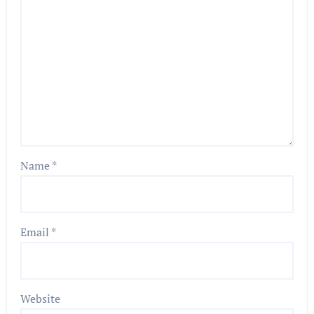
Name
*
Email
*
Website