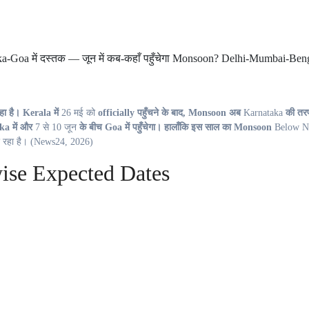
रहा है। Kerala में
26 मई को
officially पहुँचने के बाद, Monsoon अब
Karnataka
की तर
a में और
7 से 10 जून
के बीच Goa में पहुँचेगा। हालाँकि इस साल का Monsoon
Below N
 रहा है। (News24, 2026)
se Expected Dates