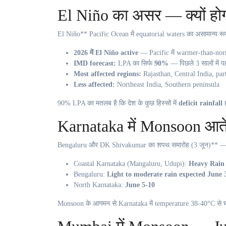
El Niño का असर — क्यों ह
El Niño** Pacific Ocean में equatorial waters का असामान्य रूप
2026 में El Niño active
— Pacific में warmer-than-nor
IMD forecast:
LPA का सिर्फ
90%
— पिछले 3 सालों में 
Most affected regions:
Rajasthan, Central India, par
Less affected:
Northeast India, Southern peninsula
90% LPA का मतलब है कि देश के कुछ हिस्सों में
deficit rainfall
ह
Karnataka में Monsoon आते 
Bengaluru और DK Shivakumar का शपथ समारोह (3 जून)** — 
Coastal Karnataka (Mangaluru, Udupi):
Heavy Rain 
Bengaluru:
Light to moderate rain expected June 
North Karnataka:
June 5-10
Monsoon के आगमन से Karnataka में temperature 38-40°C स