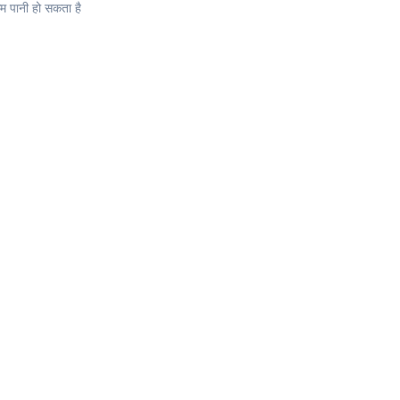
म पानी हो सकता है