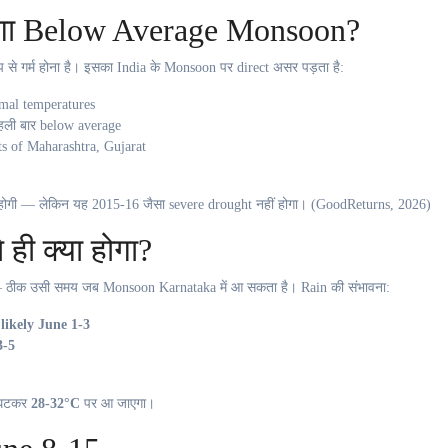
ोगा Below Average Monsoon?
 से गर्म होना है। इसका India के Monsoon पर direct असर पड़ता है:
mal temperatures
पहली बार below average
ts of Maharashtra, Gujarat
ोगी — लेकिन यह 2015-16 जैसा severe drought नहीं होगा। (GoodReturns, 2026)
ही क्या होगा?
ठीक उसी समय जब Monsoon Karnataka में आ सकता है। Rain की संभावना:
likely June 1-3
3-5
े घटकर
28-32°C
पर आ जाएगा।