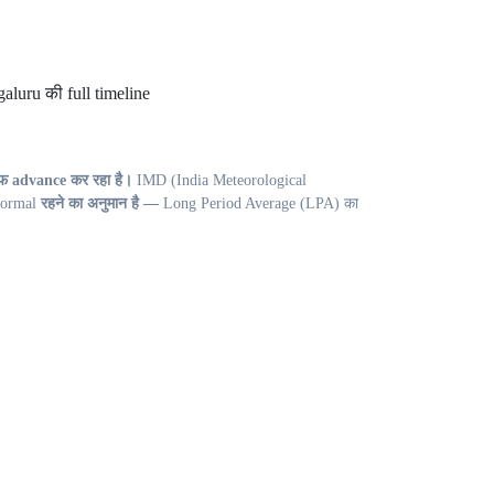
फ advance कर रहा है।
IMD (India Meteorological
ormal
रहने का अनुमान है —
Long Period Average (LPA) का