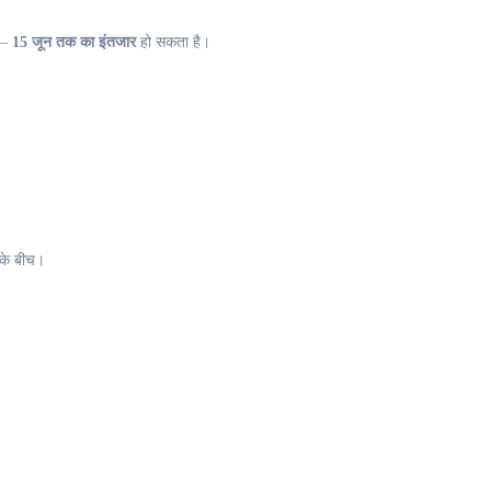
 —
15 जून तक का इंतजार
हो सकता है।
के बीच।