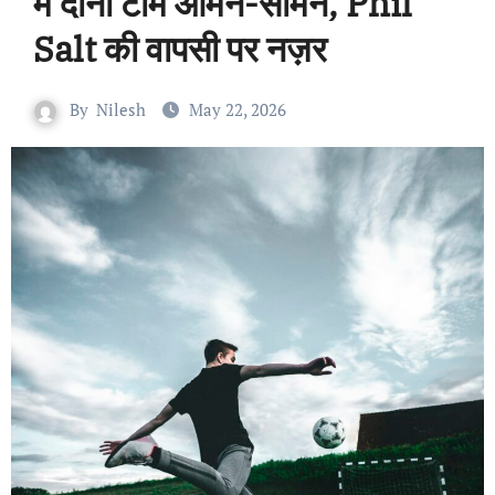
में दोनों टीमें आमने-सामने, Phil
Salt की वापसी पर नज़र
By
Nilesh
May 22, 2026