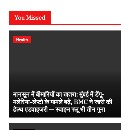
You Missed
Health
मानसून में बीमारियों का खतरा: मुंबई में डेंगू-
मलेरिया-लेप्टो के मामले बढ़े, BMC ने जारी की
हेल्थ एडवाइजरी — स्वाइन फ्लू भी तीन गुना