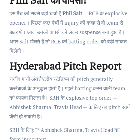
Phil Salt की वापसी?
इस मैच की सबसे बड़ी चर्चा है
Phil Salt
— RCB के explosive
opener। पिछले कुछ मैचों में injury की वजह से वो team से
बाहर थे। आज उनकी वापसी को लेकर suspense बना हुआ है।
अगर Salt खेलते हैं तो RCB की batting order को बड़ी ताकत
मिलेगी।
Hyderabad Pitch Report
राजीव गांधी अंतर्राष्ट्रीय स्टेडियम की pitch generally
बल्लेबाजों के अनुकूल होती है। पहले batting करने वाली team
को फायदा मिलता है। SRH के explosive top order —
Abhishek Sharma, Travis Head — के लिए यह pitch स्वर्ग
जैसी हो सकती है।
SRH के लिए:** Abhishek Sharma, Travis Head का
form important