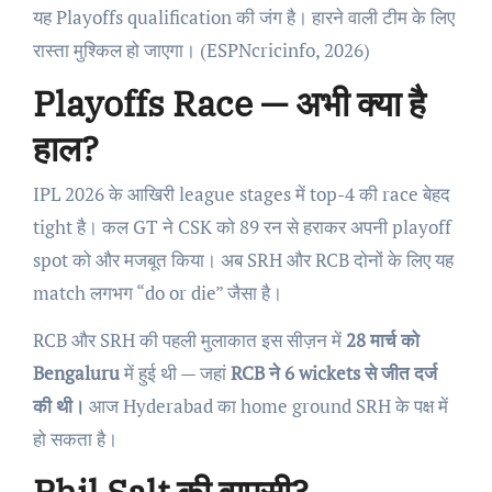
यह Playoffs qualification की जंग है। हारने वाली टीम के लिए
रास्ता मुश्किल हो जाएगा। (ESPNcricinfo, 2026)
Playoffs Race — अभी क्या है
हाल?
IPL 2026 के आखिरी league stages में top-4 की race बेहद
tight है। कल GT ने CSK को 89 रन से हराकर अपनी playoff
spot को और मजबूत किया। अब SRH और RCB दोनों के लिए यह
match लगभग “do or die” जैसा है।
RCB और SRH की पहली मुलाकात इस सीज़न में
28 मार्च को
Bengaluru
में हुई थी — जहां
RCB ने 6 wickets से जीत दर्ज
की थी।
आज Hyderabad का home ground SRH के पक्ष में
हो सकता है।