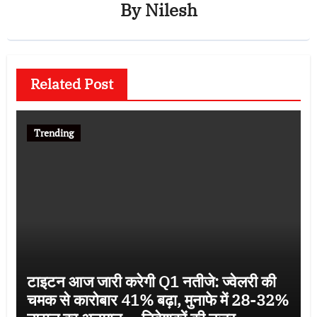
By
Nilesh
Related Post
Trending
टाइटन आज जारी करेगी Q1 नतीजे: ज्वेलरी की
चमक से कारोबार 41% बढ़ा, मुनाफे में 28-32%