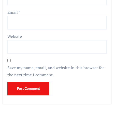
Email
*
Website
Save my name, email, and website in this browser for
the next time I comment.