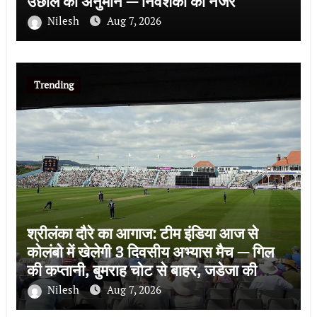
उछाल का अनुमान — निवेशकों की नजर
Nilesh
Aug 7, 2026
Trending
श्रीलंका दौरे का आगाज: टीम इंडिया आज से
कोलंबो में खेलेगी 3 दिवसीय अभ्यास मैच — गिल
की कप्तानी, बुमराह चोट से बाहर, जडेजा की
वापसी
Nilesh
Aug 7, 2026