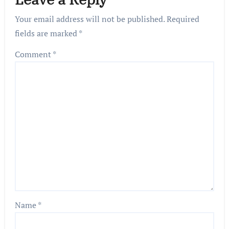
Your email address will not be published.
Required
fields are marked
*
Comment
*
Name
*