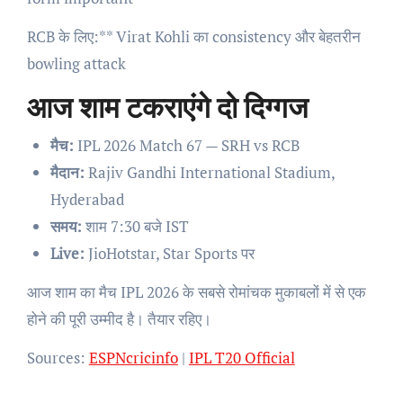
RCB के लिए:** Virat Kohli का consistency और बेहतरीन
bowling attack
आज शाम टकराएंगे दो दिग्गज
मैच:
IPL 2026 Match 67 — SRH vs RCB
मैदान:
Rajiv Gandhi International Stadium,
Hyderabad
समय:
शाम 7:30 बजे IST
Live:
JioHotstar, Star Sports पर
आज शाम का मैच IPL 2026 के सबसे रोमांचक मुकाबलों में से एक
होने की पूरी उम्मीद है। तैयार रहिए।
Sources:
ESPNcricinfo
|
IPL T20 Official