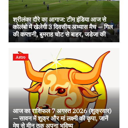
श्रीलंका दौरे का आगाज: टीम इंडिया आज से
कोलंबो में खेलेगी 3 दिवसीय अभ्यास मैच — गिल
की कप्तानी, बुमराह चोट से बाहर, जडेजा की
वापसी
Astro
आज का राशिफल 7 अगस्त 2026 (शुक्रवार)
— सावन में शुक्र और मां लक्ष्मी की कृपा, जानें
मेष से मीन तक अपना भविष्य