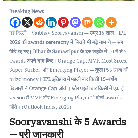
Breaking News
नई दिल्ली।
Vaibhav Sooryavanshi
— उम्र 15 साल। IPL
2026 की awards ceremony में जितने भी बड़े नाम थे — सब
पीछे रह गए। Bihar के Samastipur के इस लड़के ने
10 में से 5
awards
अपने नाम किए।
Orange Cap, MVP, Most Sixes,
Super Striker और Emerging Player
— कुल
₹55 लाख की
prize money
। IPL इतिहास में पहली बार किसी 15-वर्षीय
खिलाड़ी ने Orange Cap जीती। और पहली बार किसी ने
एक ही
season में MVP और Emerging Player** दोनों awards
जीते। (Outlook India, 2026)
Sooryavanshi के 5 Awards
— पूरी जानकारी