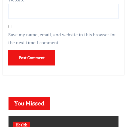
Save my name, email, and website in this browser for
the next time I comment.
You Missed
Health