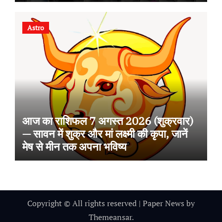
वापसी
Astro
आज का राशिफल 7 अगस्त 2026 (शुक्रवार)
— सावन में शुक्र और मां लक्ष्मी की कृपा, जानें
मेष से मीन तक अपना भविष्य
Copyright © All rights reserved
|
Paper News
by
Themeansar
.