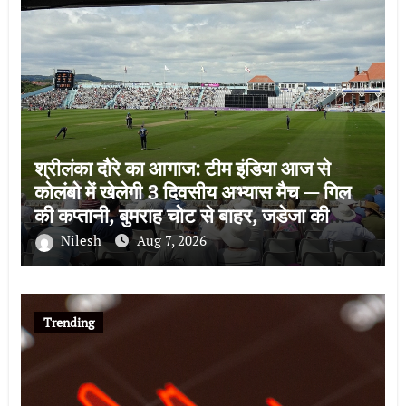
श्रीलंका दौरे का आगाज: टीम इंडिया आज से
कोलंबो में खेलेगी 3 दिवसीय अभ्यास मैच — गिल
की कप्तानी, बुमराह चोट से बाहर, जडेजा की
वापसी
Nilesh
Aug 7, 2026
Trending