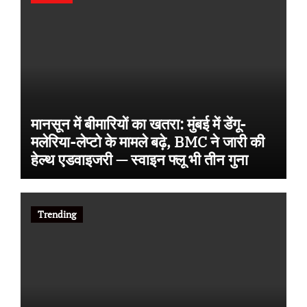
मानसून में बीमारियों का खतरा: मुंबई में डेंगू-
मलेरिया-लेप्टो के मामले बढ़े, BMC ने जारी की
हेल्थ एडवाइजरी — स्वाइन फ्लू भी तीन गुना
Trending