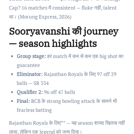
Cap? 16 matches में consistent — fluke नहीं, talent
था। (Morung Express, 2026)
Sooryavanshi की journey
— season highlights
Group stage:
हर match में कम से कम एक big shot का
guarantee
Eliminator:
Rajasthan Royals के लिए 97 off 29
balls — SR 334
Qualifier 2:
96 off 47 balls
Final:
RCB के strong bowling attack के सामने भी
fearless batting
Rajasthan Royals के लिए** — यह season शायद खिताब नहीं
लाया, लेकिन एक legend को जन्म दिया।