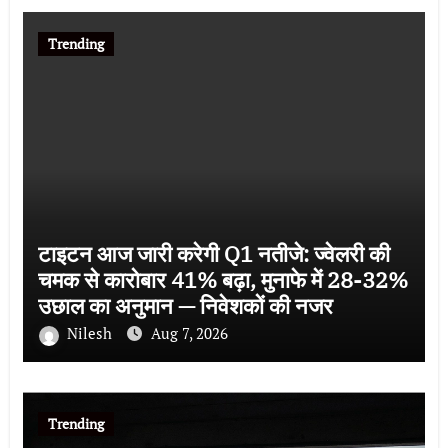
Trending
टाइटन आज जारी करेगी Q1 नतीजे: ज्वेलरी की
चमक से कारोबार 41% बढ़ा, मुनाफे में 28-32%
उछाल का अनुमान — निवेशकों की नजर
Nilesh
Aug 7, 2026
Trending