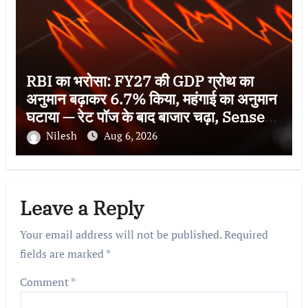
RBI का भरोसा: FY27 की GDP ग्रोथ का
अनुमान बढ़ाकर 6.7% किया, महंगाई का अनुमान
घटाया — रेट पॉज के बाद बाजार चढ़ा, Sensex
78,581 पर बंद
Nilesh
Aug 6, 2026
Leave a Reply
Your email address will not be published.
Required
fields are marked
*
Comment
*