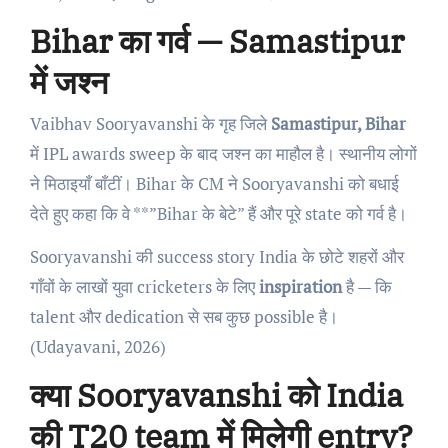
Bihar का गर्व — Samastipur
में जश्न
Vaibhav Sooryavanshi के गृह जिले
Samastipur, Bihar
में IPL awards sweep के बाद जश्न का माहौल है। स्थानीय लोगों
ने मिठाइयाँ बाँटीं। Bihar के CM ने Sooryavanshi को बधाई
देते हुए कहा कि वे **”Bihar के बेटे” हैं और पूरे state को गर्व है।
Sooryavanshi की success story India के छोटे शहरों और
गाँवों के लाखों युवा cricketers के लिए
inspiration
है — कि
talent और dedication से सब कुछ possible है।
(Udayavani, 2026)
क्या Sooryavanshi को India
की T20 team में मिलेगी entry?