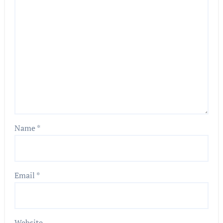
Name
*
Email
*
Website