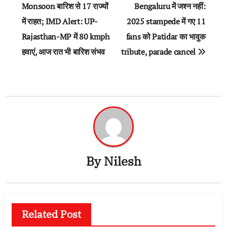
Monsoon बारिश से 17 राज्यों
Bengaluru में जश्न नहीं:
में राहत; IMD Alert: UP-
2025 stampede में गए 11
Rajasthan-MP में 80 kmph
fans को Patidar का भावुक
हवाएं, आज रात भी बारिश संभव
tribute, parade cancel
By
Nilesh
Related Post