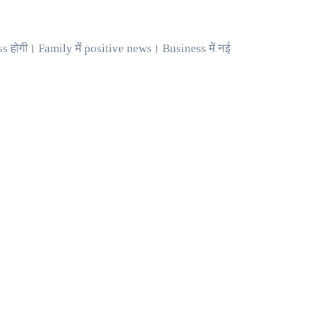
s होगी। Family में positive news। Business में नई