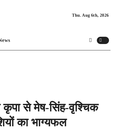
Thu. Aug 6th, 2026
News
पा से मेष-सिंह-वृश्चिक
शियों का भाग्यफल