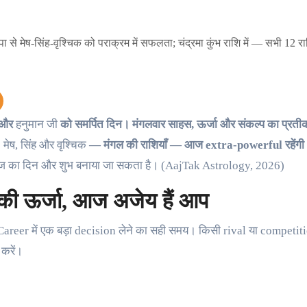
और
हनुमान जी
को समर्पित दिन। मंगलवार साहस, ऊर्जा और संकल्प का प्र
।
मेष, सिंह और वृश्चिक
— मंगल की राशियाँ — आज extra-powerful रहेंग
े आज का दिन और शुभ बनाया जा सकता है। (AajTak Astrology, 2026)
की ऊर्जा, आज अजेय हैं आप
areer में एक बड़ा decision लेने का सही समय। किसी rival या competiti
करें।