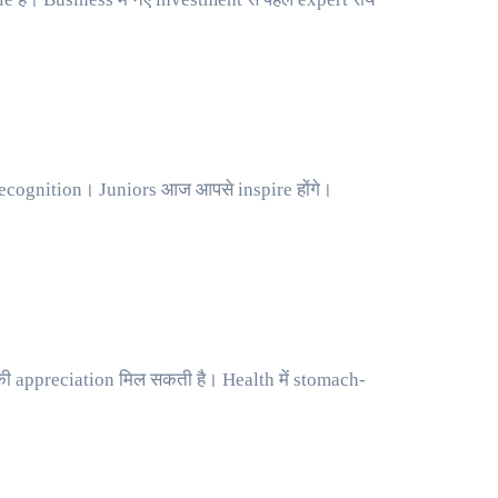
ा recognition। Juniors आज आपसे inspire होंगे।
ी appreciation मिल सकती है। Health में stomach-