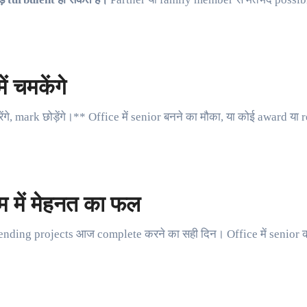
ं चमकेंगे
े, mark छोड़ेंगे।** Office में senior बनने का मौका, या कोई award य
 में मेहनत का फल
nding projects आज complete करने का सही दिन। Office में senior क