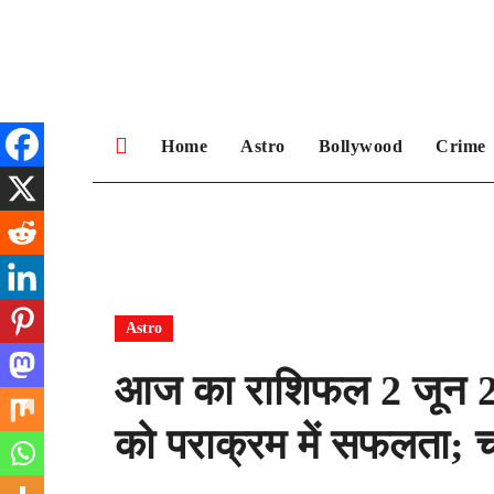
Skip
to
content
Home
Astro
Bollywood
Crime
Astro
आज का राशिफल 2 जून 202
को पराक्रम में सफलता; चं