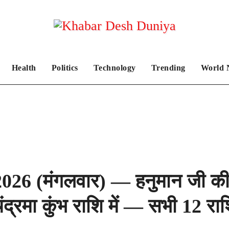
Health
Politics
Technology
Trending
World 
6 (मंगलवार) — हनुमान जी की कृ
द्रमा कुंभ राशि में — सभी 12 रा