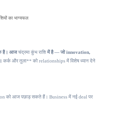
तीक है। आज
चंद्रमा कुंभ राशि
में है — जो innovation,
ी।
कर्क और तुला** को relationships में विशेष ध्यान देने
on को आज पछाड़ सकते हैं। Business में नई deal पर