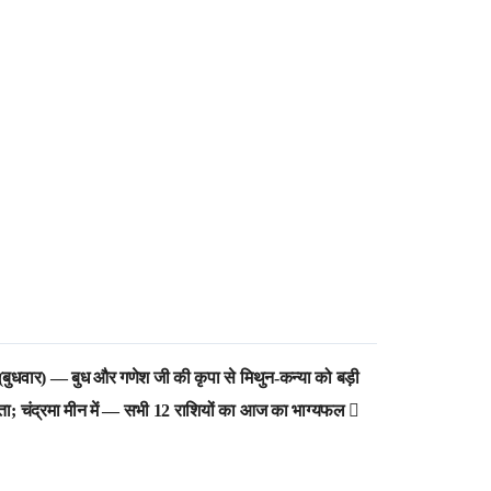
धवार) — बुध और गणेश जी की कृपा से मिथुन-कन्या को बड़ी
; चंद्रमा मीन में — सभी 12 राशियों का आज का भाग्यफल