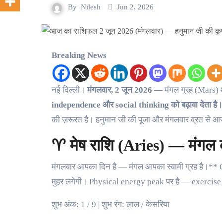
By
Nilesh
Jun 2, 2026
Breaking News
नई दिल्ली।
मंगलवार, 2 जून 2026 —
मंगल ग्रह (Mars)
independence और social thinking को बढ़ावा देता है
की ज़रूरत है। हनुमान जी की पूजा और मंगलवार व्रत स
♈ मेष राशि (Aries) — मंगल 
मंगलवार आपका दिन है — मंगल आपका स्वामी ग्रह है।** C
मुहर लगेगी। Physical energy peak पर है — exercise 
शुभ अंक: 1 / 9 | शुभ रंग: लाल / केसरिया