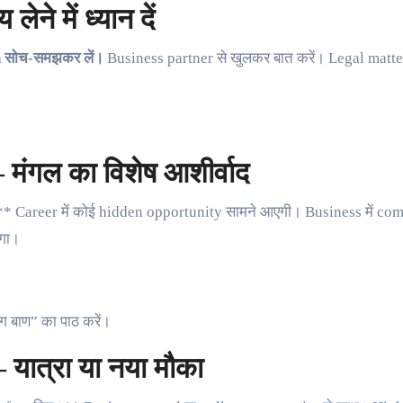
ने में ध्यान दें
n सोच-समझकर लें।
Business partner से खुलकर बात करें। Legal matters
मंगल का विशेष आशीर्वाद
 Career में कोई hidden opportunity सामने आएगी। Business में com
ेगा।
ग बाण” का पाठ करें।
यात्रा या नया मौका