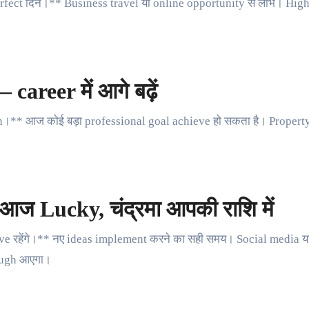
erfect दिन।** Business travel या online opportunity से लाभ। High
reer में आगे बढ़ें
** आज कोई बड़ा professional goal achieve हो सकता है। Property से 
आज Lucky, चंद्रमा आपकी राशि में
ive रहेंगे।** नए ideas implement करने का सही समय। Social media य
rough आएगा।