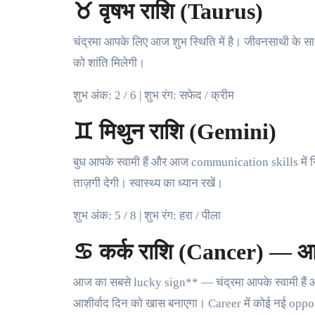
♉ वृषभ राशि (Taurus)
चंद्रमा आपके लिए आज शुभ स्थिति में है। जीवनसाथी के स
को शांति मिलेगी।
शुभ अंक: 2 / 6 | शुभ रंग: सफेद / क्रीम
♊ मिथुन राशि (Gemini)
बुध आपके स्वामी हैं और आज communication skills में न
ताज़गी देगी। स्वास्थ्य का ध्यान रखें।
शुभ अंक: 5 / 8 | शुभ रंग: हरा / पीला
♋ कर्क राशि (Cancer) — 
आज का सबसे lucky sign** — चंद्रमा आपके स्वामी हैं
आशीर्वाद दिन को खास बनाएगा। Career में कोई नई opp