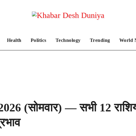
Health
Politics
Technology
Trending
World 
26 (सोमवार) — सभी 12 राशियों 
्रभाव