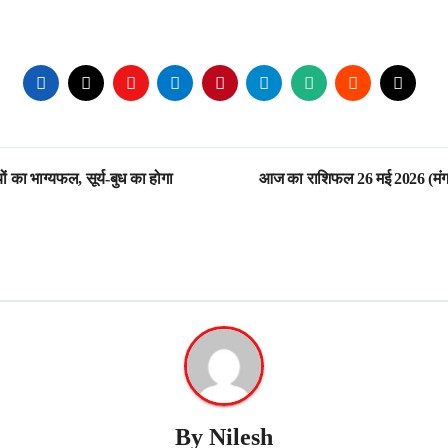
ा भाग्यफल, सूर्य-बुध का होगा
आज का राशिफल 26 मई 2026 (मंगल
By
Nilesh