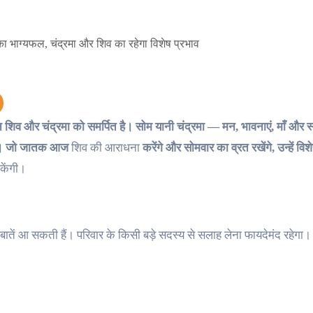
 और चंद्रमा को समर्पित है। सोम यानी चंद्रमा — मन, भावनाएं, माँ और 
है। जो जातक आज
शिव की आराधना
करेंगे और सोमवार का व्रत रखेंगे, उन्हें व
केंगी।
बातें आ सकती हैं। परिवार के किसी बड़े सदस्य से सलाह लेना फायदेमंद रहे