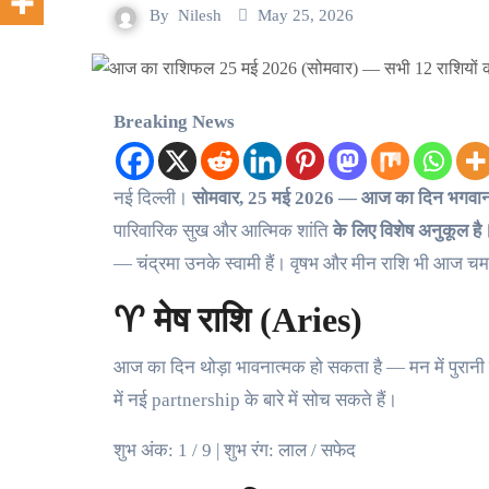
By
Nilesh
May 25, 2026
Breaking News
नई दिल्ली।
सोमवार, 25 मई 2026 — आज का दिन भगवान शिव
पारिवारिक सुख और आत्मिक शांति
के लिए विशेष अनुकूल 
— चंद्रमा उनके स्वामी हैं। वृषभ और मीन राशि भी आज चम
♈ मेष राशि (Aries)
आज का दिन थोड़ा भावनात्मक हो सकता है — मन में पुरानी 
में नई partnership के बारे में सोच सकते हैं।
शुभ अंक: 1 / 9 | शुभ रंग: लाल / सफेद