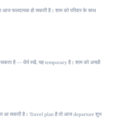
लाश आज फलदायक हो सकती है। शाम को परिवार के साथ
ता है — धैर्य रखें, यह temporary है। शाम को अच्छी
ी खबर आ सकती है। Travel plan है तो आज departure शुभ