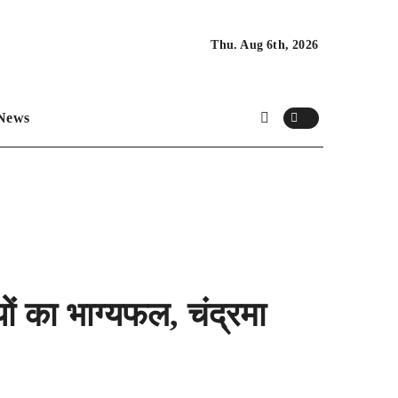
Thu. Aug 6th, 2026
News
का भाग्यफल, चंद्रमा