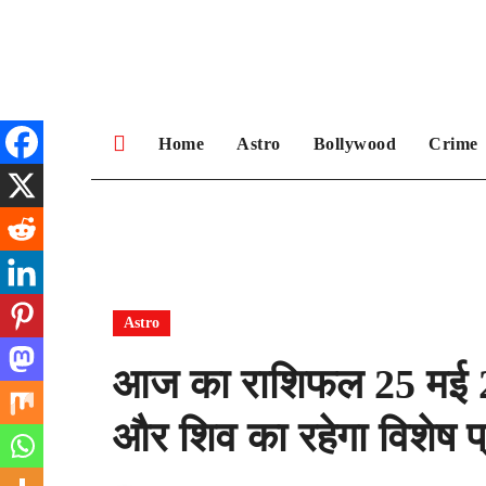
Skip
to
content
Home
Astro
Bollywood
Crime
Astro
आज का राशिफल 25 मई 20
और शिव का रहेगा विशेष प