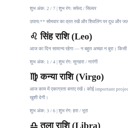
शुभ अंक: 2 / 7 | शुभ रंग: सफेद / सिल्वर
उपाय:** सोमवार का व्रत रखें और शिवलिंग पर दूध और जल
♌ सिंह राशि (Leo)
आज का दिन सामान्य रहेगा — न बहुत अच्छा न बुरा। किसी पु
शुभ अंक: 1 / 4 | शुभ रंग: सुनहरा / नारंगी
♍ कन्या राशि (Virgo)
आज काम में एकाग्रता बनाए रखें। कोई important project
खुशी देगी।
शुभ अंक: 3 / 6 | शुभ रंग: हरा / भूरा
♎ तुला राशि (Libra)