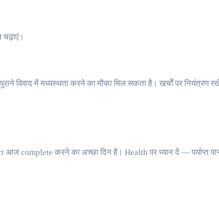
 चढ़ाएं।
राने विवाद में मध्यस्थता करने का मौका मिल सकता है। खर्चों पर नियंत्रण र
 आज complete करने का अच्छा दिन है। Health पर ध्यान दें — पर्याप्त पान