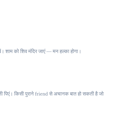
खें। शाम को शिव मंदिर जाएं — मन हल्का होगा।
ी पिएं। किसी पुराने friend से अचानक बात हो सकती है जो