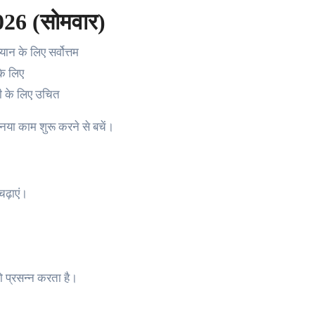
026 (सोमवार)
यान के लिए सर्वोत्तम
के लिए
ी के लिए उचित
या काम शुरू करने से बचें।
ढ़ाएं।
ो प्रसन्न करता है।