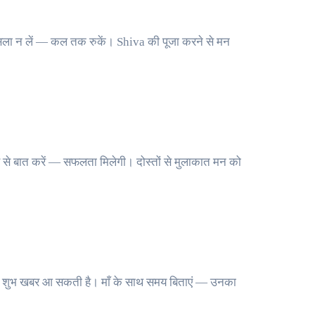
फैसला न लें — कल तक रुकें। Shiva की पूजा करने से मन
से बात करें — सफलता मिलेगी। दोस्तों से मुलाकात मन को
ई शुभ खबर आ सकती है। माँ के साथ समय बिताएं — उनका