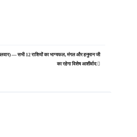
वार) — सभी 12 राशियों का भाग्यफल, मंगल और हनुमान जी
का रहेगा विशेष आशीर्वाद