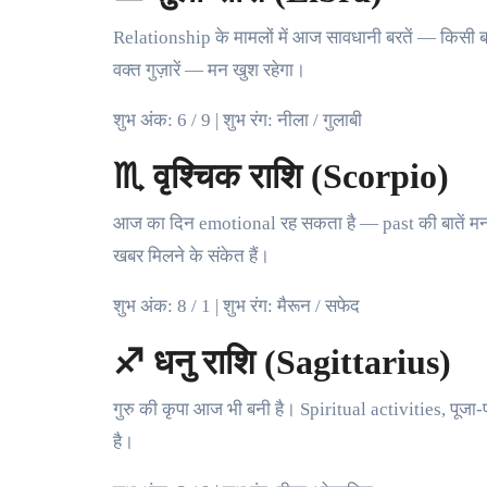
Relationship के मामलों में आज सावधानी बरतें — किस
वक्त गुज़ारें — मन खुश रहेगा।
शुभ अंक: 6 / 9 | शुभ रंग: नीला / गुलाबी
♏ वृश्चिक राशि (Scorpio)
आज का दिन emotional रह सकता है — past की बातें मन 
खबर मिलने के संकेत हैं।
शुभ अंक: 8 / 1 | शुभ रंग: मैरून / सफेद
♐ धनु राशि (Sagittarius)
गुरु की कृपा आज भी बनी है। Spiritual activities, पूज
है।