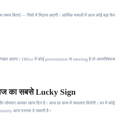
ाथ समय बिताएं — रिश्ते में मिठास आएगी। आर्थिक मामलों में आज कोई बड़ा 
िखार आएगा। Office में कोई presentation या meeting है तो आत्मविश्वास 
आज का सबसे Lucky Sign
 और सोमवार आपका खास दिन है। आज हर काम में सफलता मिलेगी। घर में को
ortunity आज दस्तक दे सकती है।