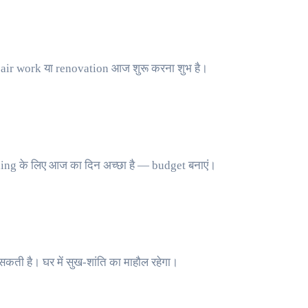
epair work या renovation आज शुरू करना शुभ है।
nning के लिए आज का दिन अच्छा है — budget बनाएं।
सकती है। घर में सुख-शांति का माहौल रहेगा।