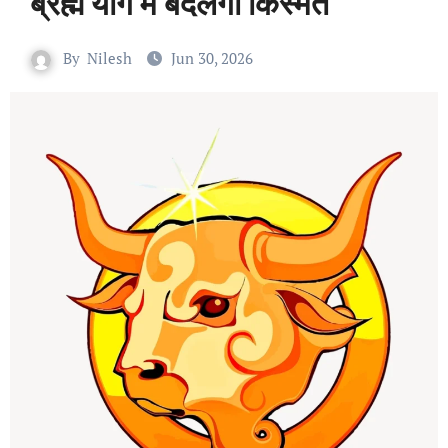
ब्रह्म योग में बदलेगी किस्मत
By
Nilesh
Jun 30, 2026