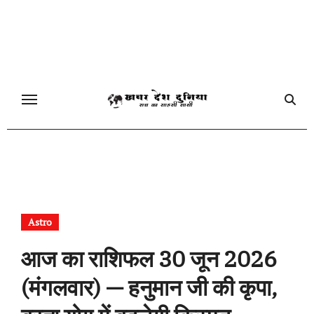
Skip
to
content
Astro
आज का राशिफल 30 जून 2026
(मंगलवार) — हनुमान जी की कृपा,