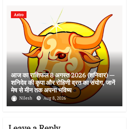
Astro
आज का राशिफल 8 अगस्त 2026 (शनिवार) —
शनिदेव की कृपा और रोहिणी व्रत का संयोग, जानें
मेष से मीन तक अपना भविष्य
Nilesh
Aug 8, 2026
Leave a Reply