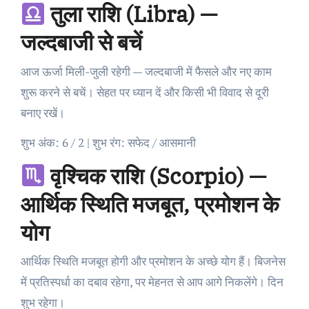
तुला राशि (Libra) —
जल्दबाजी से बचें
आज ऊर्जा मिली-जुली रहेगी — जल्दबाजी में फैसले और नए काम
शुरू करने से बचें। सेहत पर ध्यान दें और किसी भी विवाद से दूरी
बनाए रखें।
शुभ अंक: 6 / 2 | शुभ रंग: सफेद / आसमानी
वृश्चिक राशि (Scorpio) —
आर्थिक स्थिति मजबूत, प्रमोशन के
योग
आर्थिक स्थिति मजबूत होगी और प्रमोशन के अच्छे योग हैं। बिजनेस
में प्रतिस्पर्धा का दबाव रहेगा, पर मेहनत से आप आगे निकलेंगे। दिन
शुभ रहेगा।