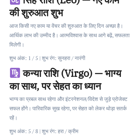
की शुरुआत शुभ
आज किसी नए काम या वेंचर की शुरुआत के लिए दिन अच्छा है।
आर्थिक लाभ की उम्मीद है। आत्मविश्वास के साथ आगे बढ़ें, सफलता
मिलेगी।
शुभ अंक: 1 / 5 | शुभ रंग: सुनहरा / नारंगी
कन्या राशि (Virgo) — भाग्य
का साथ, पर सेहत का ध्यान
भाग्य का प्रबल साथ रहेगा और इंटरनेशनल/विदेश से जुड़े प्रोजेक्ट
सफल होंगे। पारिवारिक सुख रहेगा, पर सेहत को लेकर थोड़ा सतर्क
रहें।
शुभ अंक: 5 / 8 | शुभ रंग: हरा / क्रीम