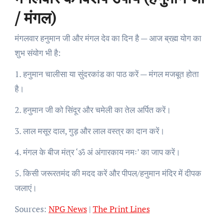
/ मंगल)
मंगलवार हनुमान जी और मंगल देव का दिन है — आज ब्रह्म योग का
शुभ संयोग भी है:
1. हनुमान चालीसा या सुंदरकांड का पाठ करें — मंगल मजबूत होता
है।
2. हनुमान जी को सिंदूर और चमेली का तेल अर्पित करें।
3. लाल मसूर दाल, गुड़ और लाल वस्त्र का दान करें।
4. मंगल के बीज मंत्र ‘ॐ अं अंगारकाय नमः’ का जाप करें।
5. किसी जरूरतमंद की मदद करें और पीपल/हनुमान मंदिर में दीपक
जलाएं।
Sources:
NPG News
|
The Print Lines