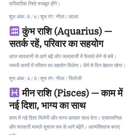
पारिवारिक रिश्ते मजबूत होंगे।
शुभ अंक: 8 / 6 | शुभ रंग: नीला / काला
कुंभ राशि (Aquarius) —
सतर्क रहें, परिवार का सहयोग
आज सावधानी से आगे बढ़ें और जल्दबाजी में फैसले लेने से बचें।
जरूरी कामों में परिवार का सहयोग मिलेगा। धैर्य से दिन बेहतर रहेगा।
शुभ अंक: 4 / 8 | शुभ रंग: नीला / फिरोजी
मीन राशि (Pisces) — काम में
नई दिशा, भाग्य का साथ
काम में नई दिशा मिलेगी और भाग्य आपका साथ देगा। प्रशासनिक
और सरकारी मामले सुचारू रूप से आगे बढ़ेंगे। आत्मविश्वास बनाए