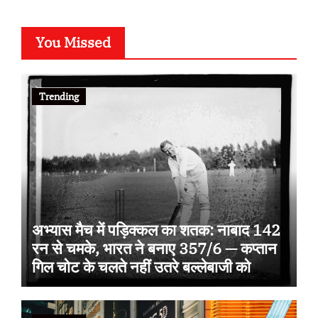
You Missed
Trending
अभ्यास मैच में पड़िक्कल का शतक: नाबाद 142
रन से चमके, भारत ने बनाए 357/6 — कप्तान
गिल चोट के चलते नहीं उतरे बल्लेबाजी को