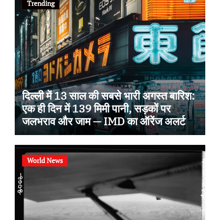
Trending
दिल्ली में 13 साल की सबसे भारी अगस्त बारिश:
एक ही दिन में 139 मिमी पानी, सड़कों पर
जलभराव और जाम — IMD का ऑरेंज अलर्ट
World News