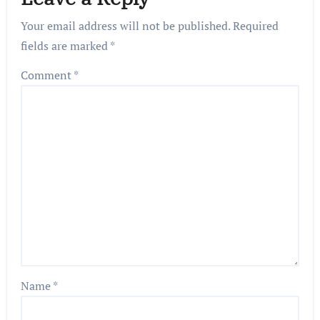
Your email address will not be published.
Required
fields are marked
*
Comment
*
Name
*