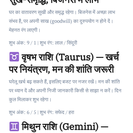
घर का वातावरण सुखी और समृद्ध रहेगा। बिजनेस में अच्छा लाभ
संभव है, पर अपनी साख (goodwill) का दुरुपयोग न होने दें।
मेहनत रंग लाएगी।
शुभ अंक: 9 / 1 | शुभ रंग: लाल / सिंदूरी
वृषभ राशि (Taurus) — खर्च
पर नियंत्रण, मन की शांति जरूरी
घरेलू खर्च बढ़ सकते हैं, इसलिए बजट पर नजर रखें। मन की शांति
पर ध्यान दें और अपनी निजी जानकारी किसी से साझा न करें। दिन
कुल मिलाकर शुभ रहेगा।
शुभ अंक: 6 / 5 | शुभ रंग: सफेद / हरा
मिथुन राशि (Gemini) —