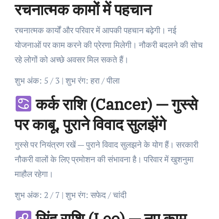
रचनात्मक कामों में पहचान
रचनात्मक कार्यों और परिवार में आपकी पहचान बढ़ेगी। नई
योजनाओं पर काम करने की प्रेरणा मिलेगी। नौकरी बदलने की सोच
रहे लोगों को अच्छे अवसर मिल सकते हैं।
शुभ अंक: 5 / 3 | शुभ रंग: हरा / पीला
कर्क राशि (Cancer) — गुस्से
पर काबू, पुराने विवाद सुलझेंगे
गुस्से पर नियंत्रण रखें — पुराने विवाद सुलझने के योग हैं। सरकारी
नौकरी वालों के लिए प्रमोशन की संभावना है। परिवार में खुशनुमा
माहौल रहेगा।
शुभ अंक: 2 / 7 | शुभ रंग: सफेद / चांदी
सिंह राशि (Leo) — नए काम