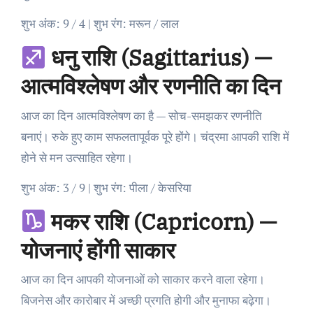
शुभ अंक: 9 / 4 | शुभ रंग: मरून / लाल
धनु राशि (Sagittarius) —
आत्मविश्लेषण और रणनीति का दिन
आज का दिन आत्मविश्लेषण का है — सोच-समझकर रणनीति
बनाएं। रुके हुए काम सफलतापूर्वक पूरे होंगे। चंद्रमा आपकी राशि में
होने से मन उत्साहित रहेगा।
शुभ अंक: 3 / 9 | शुभ रंग: पीला / केसरिया
मकर राशि (Capricorn) —
योजनाएं होंगी साकार
आज का दिन आपकी योजनाओं को साकार करने वाला रहेगा।
बिजनेस और कारोबार में अच्छी प्रगति होगी और मुनाफा बढ़ेगा।