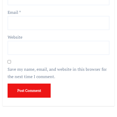
Email
*
Website
Save my name, email, and website in this browser for
the next time I comment.