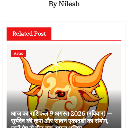
By
Nilesh
Related Post
Astro
आज का राशिफल 9 अगस्त 2026 (रविवार) —
सूर्यदेव की कृपा और सावन एकादशी का संयोग,