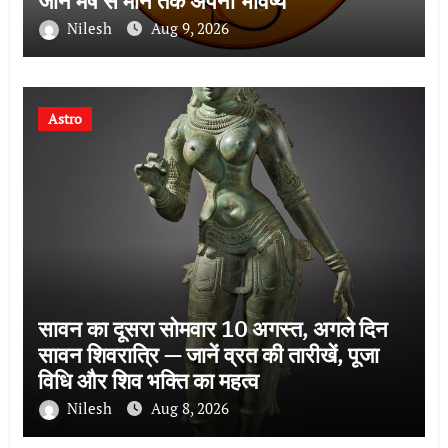
जानें मेष से मीन तक अपना भविष्य
Nilesh
Aug 9, 2026
Astro
सावन का दूसरा सोमवार 10 अगस्त, अगले दिन
सावन शिवरात्रि — जानें व्रत की तारीखें, पूजा
विधि और शिव भक्ति का महत्व
Nilesh
Aug 8, 2026