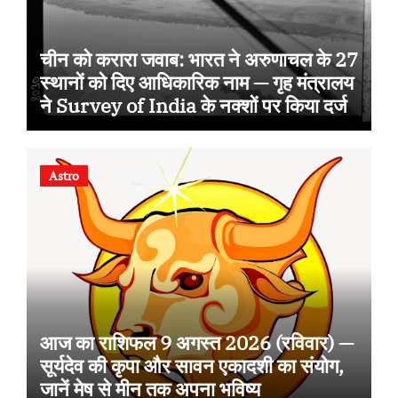
चीन को करारा जवाब: भारत ने अरुणाचल के 27
स्थानों को दिए आधिकारिक नाम — गृह मंत्रालय
ने Survey of India के नक्शों पर किया दर्ज
Astro
आज का राशिफल 9 अगस्त 2026 (रविवार) —
सूर्यदेव की कृपा और सावन एकादशी का संयोग,
जानें मेष से मीन तक अपना भविष्य