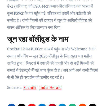
डे-2 (शनिवार) को ₹20.44cr कमाए और शनिवार तक भारत में
कुल
₹39cr
के पार पहुंच गई, रविवार को इसमें और बढ़ोतरी की
उम्मीद है। दोनों फिल्मों की टक्कर ने जून के आखिरी वीकेंड को
बॉक्स ऑफिस के लिए शानदार बना दिया।
जून रहा बॉलीवुड के नाम
Cocktail 2 का ₹100cr क्लब में पहुंचना और Welcome 3 की
दमदार ओपनिंग — जून 2026 बॉलीवुड के लिए राहत भरा महीना
साबित हुआ। थिएटर्स में दर्शकों की वापसी और दो बड़ी फिल्मों की
कमाई ने इंडस्ट्री में नई जान फूंक दी है। अब आगे आने वाली फिल्मों
से भी ऐसे ही प्रदर्शन की उम्मीद बढ़ गई है।
Sources:
Sacnilk
|
India Herald