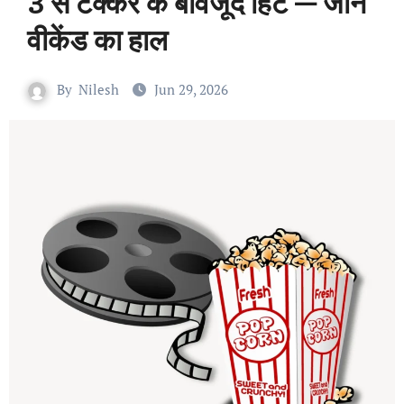
3 से टक्कर के बावजूद हिट — जानें
वीकेंड का हाल
By
Nilesh
Jun 29, 2026