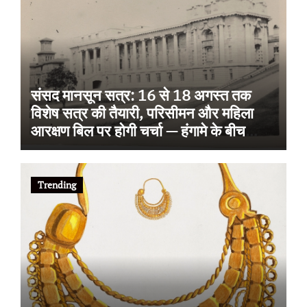
संसद मानसून सत्र: 16 से 18 अगस्त तक
विशेष सत्र की तैयारी, परिसीमन और महिला
आरक्षण बिल पर होगी चर्चा — हंगामे के बीच
टैक्सेशन बिल पास
Trending