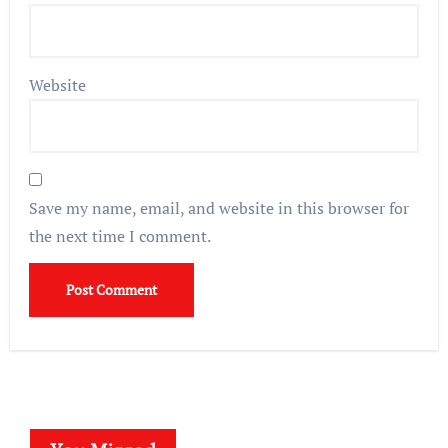
Website
Save my name, email, and website in this browser for
the next time I comment.