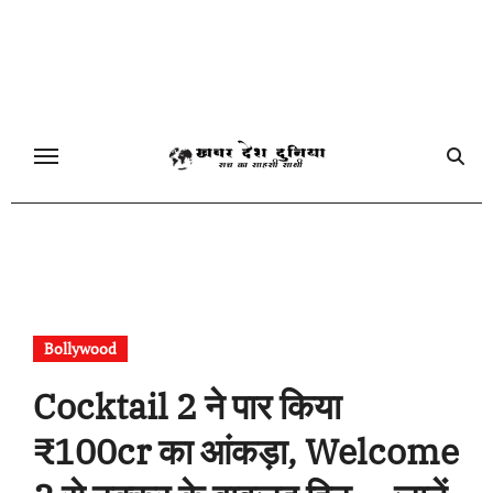
Skip
to
content
Bollywood
Cocktail 2 ने पार किया
₹100cr का आंकड़ा, Welcome