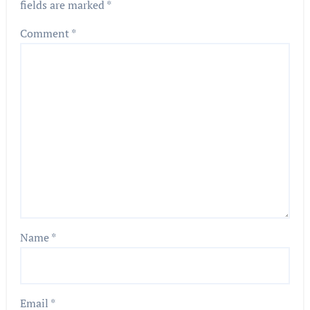
fields are marked
*
Comment
*
Name
*
Email
*