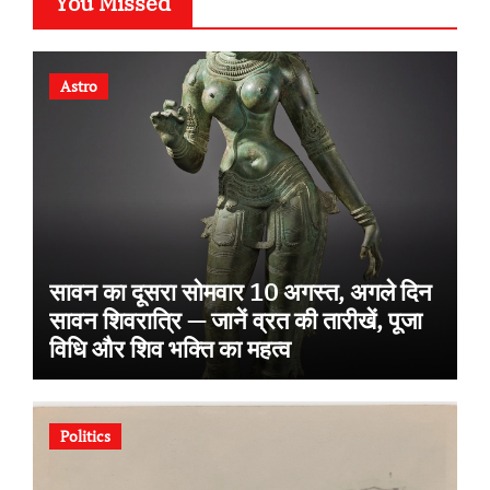
You Missed
Astro
सावन का दूसरा सोमवार 10 अगस्त, अगले दिन
सावन शिवरात्रि — जानें व्रत की तारीखें, पूजा
विधि और शिव भक्ति का महत्व
Politics