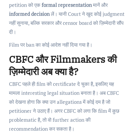
petition को एक
formal representation
मानें और
informed decision
लें। यानी Court ने खुद कोई judgment
नहीं सुनाया, बल्कि सरकार और censor board को ज़िम्मेदारी सौंप
दी।
Film पर ban का कोई आदेश नहीं दिया गया है।
CBFC और Filmmakers की
ज़िम्मेदारी अब क्या है?
CBFC पहले ही film को certificate दे चुका है, इसलिए यह
मामला interesting legal situation बनाता है। अब CBFC
को देखना होगा कि क्या उन allegations में कोई दम है जो
petitioner ने उठाए हैं। अगर CBFC को लगा कि film में कुछ
problematic है, तो वो further action की
recommendation कर सकता है।