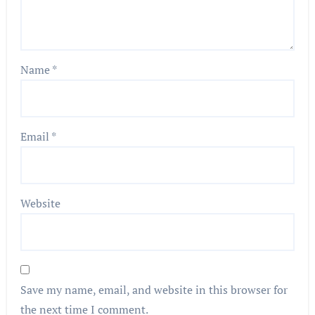
Name
*
Email
*
Website
Save my name, email, and website in this browser for
the next time I comment.