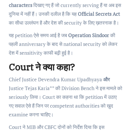
characters
दिखाए गए हैं जो currently serving हैं या अब इस
दुनिया में नहीं हैं। उनकी दलील है कि यह
Official Secrets Act
का सीधा उल्लंघन है और देश की security के लिए ख़तरनाक है।
यह petition ऐसे समय आई है जब
Operation Sindoor
की
पहली anniversary के बाद से national security को लेकर
देश में sensitivity काफी बढ़ी हुई है।
Court ने क्या कहा?
Chief Justice Devendra Kumar Upadhyaya
और
Justice Tejas Karia** की Division Bench ने इस मामले को
seriously लिया। Court का कहना था कि petition में उठाए
गए सवाल ऐसे हैं जिन पर competent authorities को खुद
examine करना चाहिए।
Court ने MIB और CBFC दोनों को निर्देश दिया कि इस