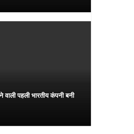
े वाली पहली भारतीय कंपनी बनी