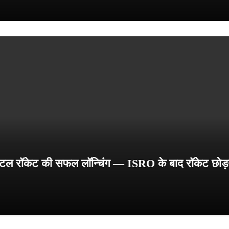
टल रॉकेट की सफल लॉन्चिंग — ISRO के बाद रॉकेट छोड़न