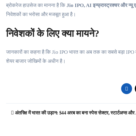
ब्रोकरेज हाउसेज का मानना है कि
Jio IPO, AI इन्फ्रास्ट्रक्चर और न्यू ए
निवेशकों का भरोसा और मजबूत हुआ है।
निवेशकों के लिए क्या मायने?
जानकारों का कहना है कि Jio IPO भारत का अब तक का सबसे बड़ा IPO बन स
शेयर बाजार जोखिमों के अधीन है।
Post
अंतरिक्ष में भारत की उड़ान: $44 अरब का बना स्पेस सेक्टर, स्टार्टअप्स 
navigation