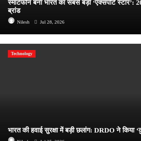
स्मार्टफोन बना भारत का सबसे बड़ा ‘एक्सपोर्ट स्टार’:
ब्रांड
Nilesh
Jul 28, 2026
Technology
भारत की हवाई सुरक्षा में बड़ी छलांग: DRDO ने किया