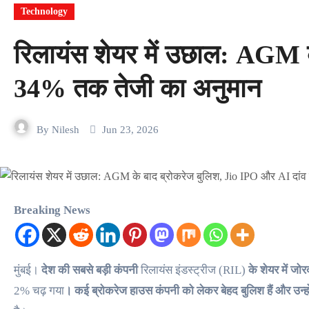
Technology
रिलायंस शेयर में उछाल: AGM 
34% तक तेजी का अनुमान
By
Nilesh
Jun 23, 2026
Breaking News
मुंबई।
देश की सबसे बड़ी कंपनी
रिलायंस इंडस्ट्रीज (RIL)
के शेयर में जोर
2% चढ़ गया
। कई ब्रोकरेज हाउस कंपनी को लेकर बेहद बुलिश हैं और उन्हो