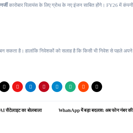
नर्जी
कारोबार रिलायंस के लिए ग्रोथ के नए इंजन साबित होंगे। FY26 में कंपनी ने
कता है। हालांकि निवेशकों को सलाह है कि किसी भी निवेश से पहले अपने वित्
और AI सैटेलाइट का बोलबाला
WhatsApp में बड़ा बदलाव: अब फोन नंबर क