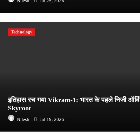
Nilesh
Jul 25, 2026
Technology
इतिहास रच गया Vikram-1: भारत के पहले निजी ऑर्बि
Skyroot
Nilesh
Jul 19, 2026