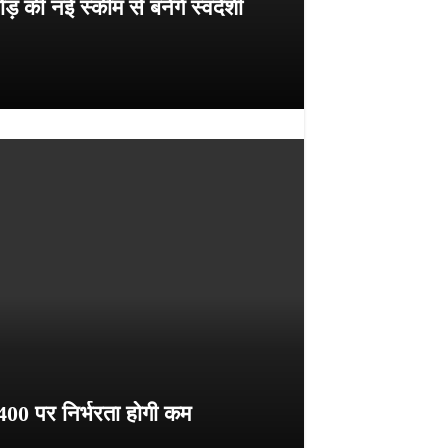
 की नई स्कीम से बनेंगे स्वदेशी
400 पर निर्भरता होगी कम