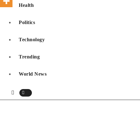
Health
Politics
Technology
Trending
World News