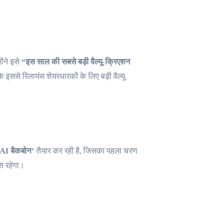
ोंने इसे
“इस साल की सबसे बड़ी वैल्यू-क्रिएशन
 इससे रिलायंस शेयरधारकों के लिए बड़ी वैल्यू
 AI बैकबोन’
तैयार कर रही है, जिसका पहला चरण
स रहेगा।