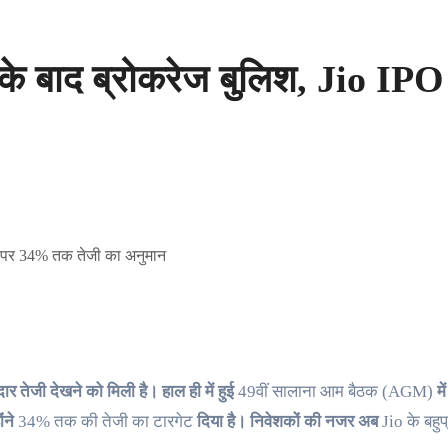
के बाद ब्रोकरेज बुलिश, Jio IPO
दार तेजी देखने को मिली है। हाल ही में हुई
49वीं सालाना आम बैठक (AGM)
मे
ंने
34% तक की तेजी का टारगेट
दिया है। निवेशकों की नजर अब
Jio के बहुप