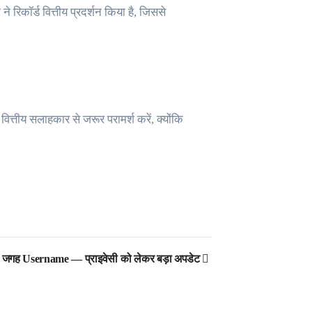
 रिकॉर्ड वित्तीय प्रदर्शन किया है, जिससे
तीय सलाहकार से जरूर परामर्श करें, क्योंकि
ी जगह Username — प्राइवेसी को लेकर बड़ा अपडेट