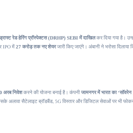
ाफ्ट रेड हेरिंग प्रॉस्पेक्टस (DRHP) SEBI में दाखिल
कर दिया गया है। उन्ह
 IPO में
27 करोड़ तक नए शेयर
जारी किए जाएंगे। अंबानी ने भरोसा दिलाया कि
110 अरब निवेश
करने की योजना बनाई है। कंपनी
जामनगर में भारत का ‘सॉवरेन
सके अलावा सैटेलाइट ब्रॉडबैंड, 5G विस्तार और डिजिटल सेवाओं पर भी फोक