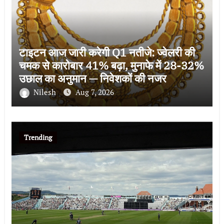
टाइटन आज जारी करेगी Q1 नतीजे: ज्वेलरी की
चमक से कारोबार 41% बढ़ा, मुनाफे में 28-32%
उछाल का अनुमान — निवेशकों की नजर
Nilesh
Aug 7, 2026
Trending