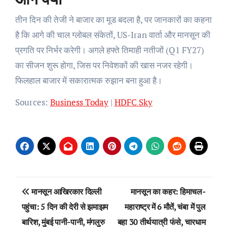
तीन दिन की तेजी ने बाजार का मूड बदला है, पर जानकारों का कहना
है कि आगे की चाल ग्लोबल संकेतों, US-Iran वार्ता और मानसून की
प्रगति पर निर्भर करेगी। अगले हफ्ते तिमाही नतीजों (Q1 FY27)
का सीजन शुरू होगा, जिस पर निवेशकों की खास नजर रहेगी।
फिलहाल बाजार में सकारात्मक रुझान बना हुआ है।
Sources:
Business Today
|
HDFC Sky
Post
मानसून आखिरकार दिल्ली
मानसून का कहर: हिमाचल-
navigation
पहुंचा: 5 दिन की देरी से झमाझम
महाराष्ट्र में 6 मौतें, चंबा में पुल
बारिश, मुंबई पानी-पानी, मंगलुरु
बहा 30 तीर्थयात्री फंसे, चारधाम