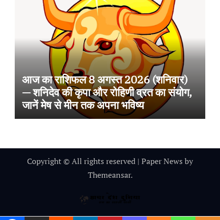
आज का राशिफल 8 अगस्त 2026 (शनिवार)
— शनिदेव की कृपा और रोहिणी व्रत का संयोग,
जानें मेष से मीन तक अपना भविष्य
Copyright © All rights reserved
|
Paper News
by
Themeansar
.