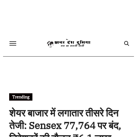
Skip
to
content
Trending
शेयर बाजार में लगातार तीसरे दिन
तेजी: Sensex 77,764 पर बंद,