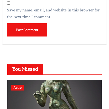
Save my name, email, and website in this browser for
the next time I comment.
You Missed
Astro