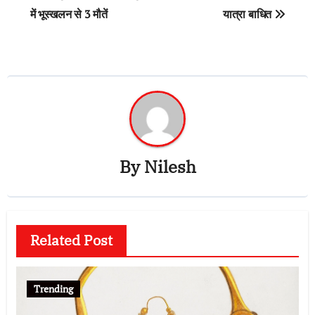
में भूस्खलन से 3 मौतें
यात्रा बाधित
By
Nilesh
Related Post
Trending