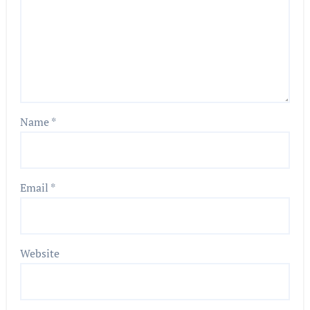
Name
*
Email
*
Website