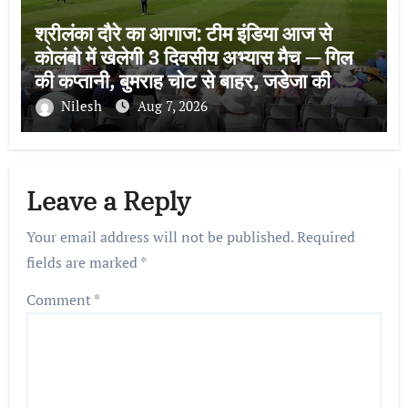
श्रीलंका दौरे का आगाज: टीम इंडिया आज से
कोलंबो में खेलेगी 3 दिवसीय अभ्यास मैच — गिल
की कप्तानी, बुमराह चोट से बाहर, जडेजा की
वापसी
Nilesh
Aug 7, 2026
Leave a Reply
Your email address will not be published.
Required
fields are marked
*
Comment
*