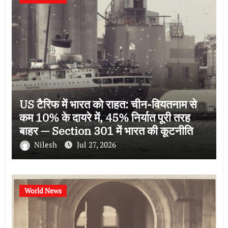
US टैरिफ में भारत को राहत: चीन-वियतनाम से
कम 10% के दायरे में, 45% निर्यात पूरी तरह
बाहर — Section 301 में भारत की कूटनीतिक
जीत
Nilesh
Jul 27, 2026
World News