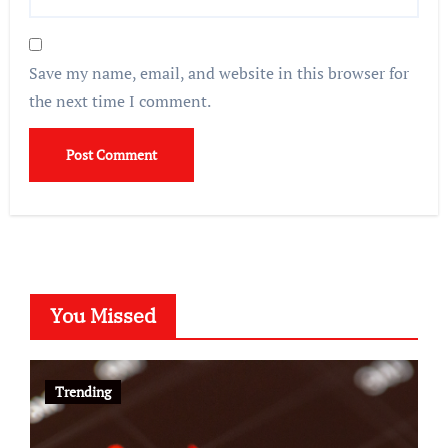
Save my name, email, and website in this browser for
the next time I comment.
You Missed
Trending