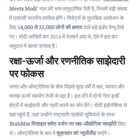
Meets Modi’
नाम की भव्य सामुदायिक रैली है, जिसमें बड़ी संख्या
में प्रवासी भारतीय शामिल होंगे। रिपोर्ट्स के मुताबिक आयोजन के
लिए
14,000 से 35,000 लोगों की क्षमता
वाले बड़े इंडोर वेन्यू देखे
गए। मोदी आखिरी बार 2014 में मेलबर्न आए थे, ऐसे में इस बार
समुदाय में खासा उत्साह है।
रक्षा-ऊर्जा और रणनीतिक साझेदारी
पर फोकस
भारत और ऑस्ट्रेलिया के बीच पिछले कुछ वर्षों में रक्षा, व्यापार और
स्वच्छ ऊर्जा सहयोग तेजी से बढ़ा है। इस दौरे में दोनों नेता इन्हीं
क्षेत्रों में साझेदारी और गहरी करने पर जोर देंगे। मोदी इंडोनेशिया से
यहां पहुंचे हैं, जहां उन्होंने राष्ट्रपति प्रबोवो सुबियांतो के साथ
BrahMos मिसाइल समेत दर्जन भर रक्षा-औद्योगिक समझौते
किए
थे। ऑस्ट्रेलिया के बाद वे
शुक्रवार को न्यूजीलैंड
जाएंगे।