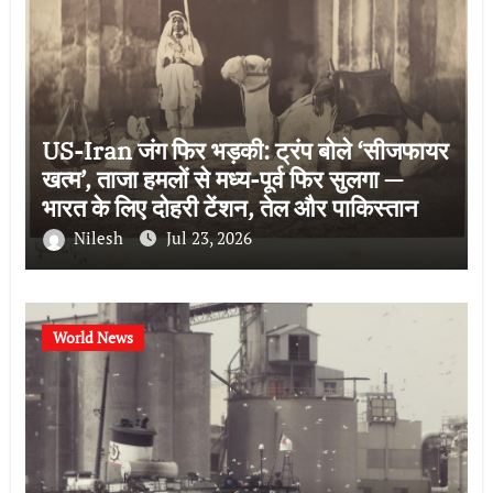
US-Iran जंग फिर भड़की: ट्रंप बोले ‘सीजफायर
खत्म’, ताजा हमलों से मध्य-पूर्व फिर सुलगा —
भारत के लिए दोहरी टेंशन, तेल और पाकिस्तान की
भूमिका
Nilesh
Jul 23, 2026
World News