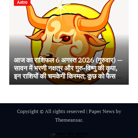
Astro
आज का राशिफल 6 अगस्त 2026 (गुरुवार) —
सावन में भरणी नक्षत्र और गुरु-विष्णु की कृपा,
इन राशियों की चमकेगी किस्मत; कुछ को फैसलों
में सतर्कता की सलाह
Copyright © All rights reserved
|
Paper News
by
Themeansar
.