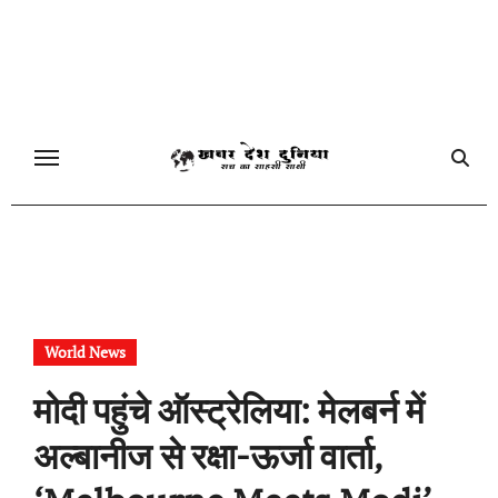
Skip
to
content
World News
मोदी पहुंचे ऑस्ट्रेलिया: मेलबर्न में
अल्बानीज से रक्षा-ऊर्जा वार्ता,