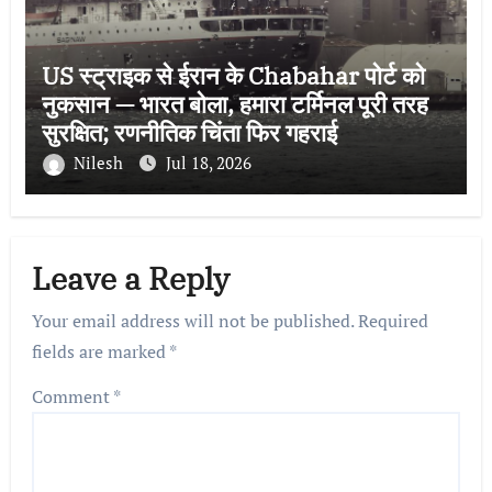
US स्ट्राइक से ईरान के Chabahar पोर्ट को
नुकसान — भारत बोला, हमारा टर्मिनल पूरी तरह
सुरक्षित; रणनीतिक चिंता फिर गहराई
Nilesh
Jul 18, 2026
Leave a Reply
Your email address will not be published.
Required
fields are marked
*
Comment
*