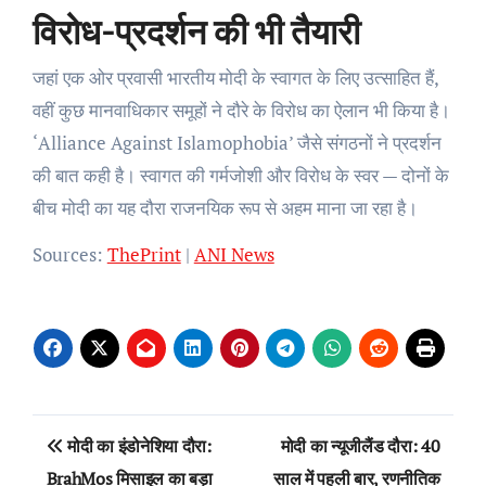
विरोध-प्रदर्शन की भी तैयारी
जहां एक ओर प्रवासी भारतीय मोदी के स्वागत के लिए उत्साहित हैं,
वहीं कुछ मानवाधिकार समूहों ने दौरे के विरोध का ऐलान भी किया है।
‘Alliance Against Islamophobia’ जैसे संगठनों ने प्रदर्शन
की बात कही है। स्वागत की गर्मजोशी और विरोध के स्वर — दोनों के
बीच मोदी का यह दौरा राजनयिक रूप से अहम माना जा रहा है।
Sources:
ThePrint
|
ANI News
Post
मोदी का इंडोनेशिया दौरा:
मोदी का न्यूजीलैंड दौरा: 40
navigation
BrahMos मिसाइल का बड़ा
साल में पहली बार, रणनीतिक