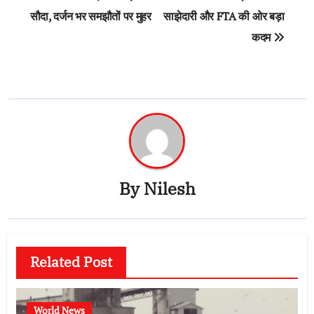
सौदा, दर्जन भर समझौतों पर मुहर
साझेदारी और FTA की ओर बड़ा
कदम
By
Nilesh
Related Post
World News