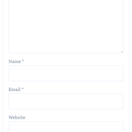
Name
*
Email
*
Website