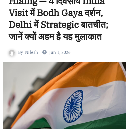
Hlaing — 4 दिवसीय India
Visit में Bodh Gaya दर्शन,
Delhi में Strategic बातचीत;
जानें क्यों अहम है यह मुलाकात
By
Nilesh
Jun 1, 2026