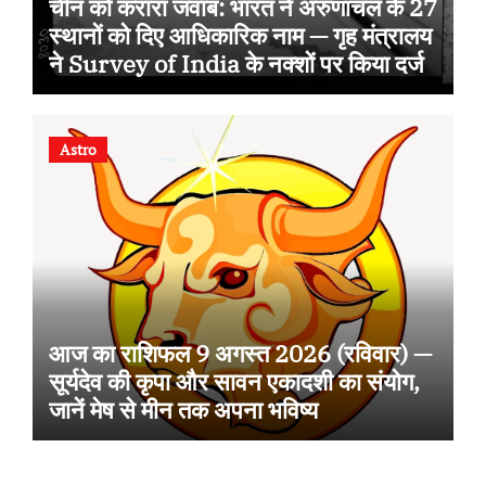
चीन को करारा जवाब: भारत ने अरुणाचल के 27
स्थानों को दिए आधिकारिक नाम — गृह मंत्रालय
ने Survey of India के नक्शों पर किया दर्ज
Astro
आज का राशिफल 9 अगस्त 2026 (रविवार) —
सूर्यदेव की कृपा और सावन एकादशी का संयोग,
जानें मेष से मीन तक अपना भविष्य