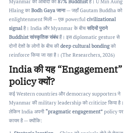
Myanmar की आबादी का
87% Buddhist
है। U Min Aung
Hlaing का
Bodh Gaya जाना
— जहाँ Gautam Buddha को
enlightenment मिली — एक powerful
civilizational
signal
है। India और Myanmar के बीच
सदियों पुराने
Buddhist सांस्कृतिक संबंध
हैं। इस diplomatic gesture से
दोनों देशों के लोगों के बीच की
deep cultural bonding
को
reinforce किया जा रहा है। (The Researchers, 2026)
India की यह “Engagement”
policy क्यों?
कई Western countries और democracy supporters ने
Myanmar की military leadership को criticize किया है।
लेकिन India अपनी
“pragmatic engagement”
policy पर
कायम है — क्योंकि: