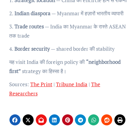
1.
Strategic location
— China को encircle होने से रोकना
2.
Indian diaspora
— Myanmar में हज़ारों भारतीय व्यापारी
3.
Trade routes
— India का Myanmar के रास्ते ASEAN
तक trade
4.
Border security
— shared border की stability
यह visit India की foreign policy की
“neighborhood
first”
strategy का हिस्सा है।
Sources:
The Print
|
Tribune India
|
The
Researchers