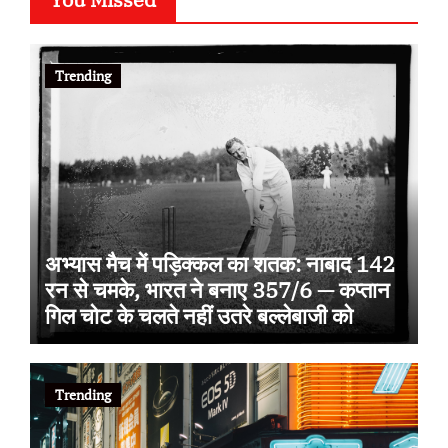
Trending
अभ्यास मैच में पड़िक्कल का शतक: नाबाद 142
रन से चमके, भारत ने बनाए 357/6 — कप्तान
गिल चोट के चलते नहीं उतरे बल्लेबाजी को
Trending