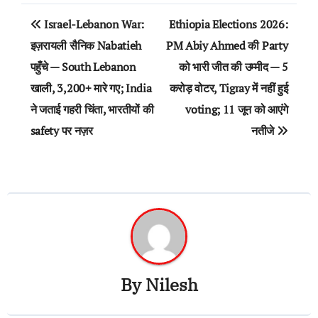
Post
Israel-Lebanon War:
Ethiopia Elections 2026:
navigation
इज़रायली सैनिक Nabatieh
PM Abiy Ahmed की Party
पहुँचे — South Lebanon
को भारी जीत की उम्मीद — 5
खाली, 3,200+ मारे गए; India
करोड़ वोटर, Tigray में नहीं हुई
ने जताई गहरी चिंता, भारतीयों की
voting; 11 जून को आएंगे
safety पर नज़र
नतीजे
By
Nilesh