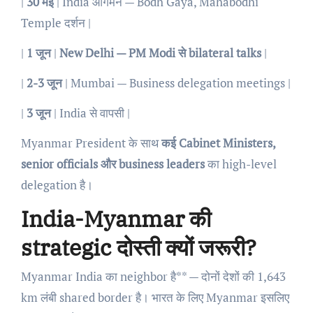
|
30 मई
| India आगमन — Bodh Gaya, Mahabodhi
Temple दर्शन |
|
1 जून
|
New Delhi — PM Modi से bilateral talks
|
|
2-3 जून
| Mumbai — Business delegation meetings |
|
3 जून
| India से वापसी |
Myanmar President के साथ
कई Cabinet Ministers,
senior officials और business leaders
का high-level
delegation है।
India-Myanmar की
strategic दोस्ती क्यों जरूरी?
Myanmar India का neighbor है** — दोनों देशों की 1,643
km लंबी shared border है। भारत के लिए Myanmar इसलिए