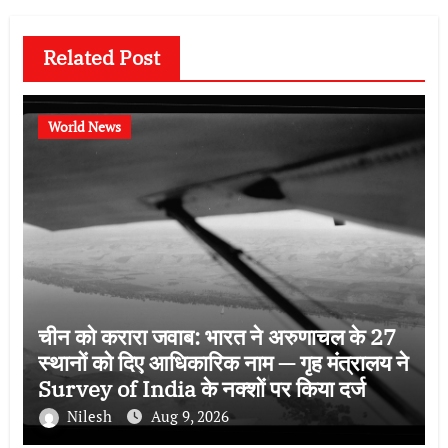
Related Post
World News
चीन को करारा जवाब: भारत ने अरुणाचल के 27
स्थानों को दिए आधिकारिक नाम — गृह मंत्रालय ने
Survey of India के नक्शों पर किया दर्ज
Nilesh
Aug 9, 2026