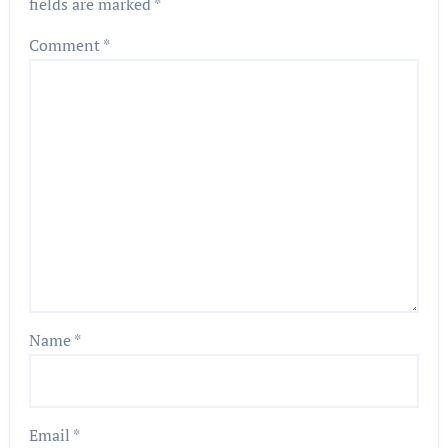
fields are marked
*
Comment
*
Name
*
Email
*