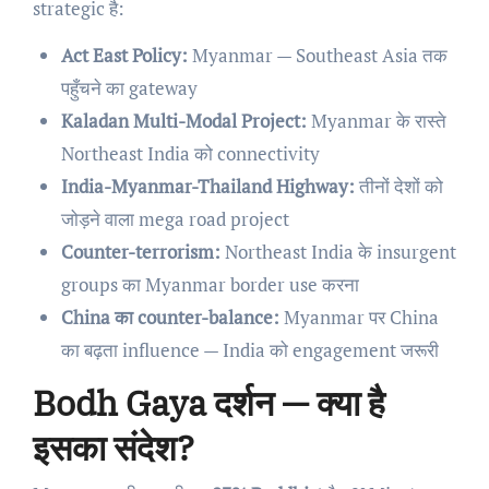
strategic है:
Act East Policy:
Myanmar — Southeast Asia तक
पहुँचने का gateway
Kaladan Multi-Modal Project:
Myanmar के रास्ते
Northeast India को connectivity
India-Myanmar-Thailand Highway:
तीनों देशों को
जोड़ने वाला mega road project
Counter-terrorism:
Northeast India के insurgent
groups का Myanmar border use करना
China का counter-balance:
Myanmar पर China
का बढ़ता influence — India को engagement जरूरी
Bodh Gaya दर्शन — क्या है
इसका संदेश?