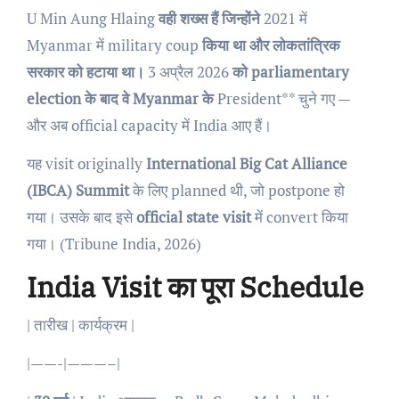
U Min Aung Hlaing
वही शख्स हैं जिन्होंने
2021 में
Myanmar में military coup
किया था और लोकतांत्रिक
सरकार को हटाया था।
3 अप्रैल 2026
को parliamentary
election के बाद वे Myanmar के
President** चुने गए —
और अब official capacity में India आए हैं।
यह visit originally
International Big Cat Alliance
(IBCA) Summit
के लिए planned थी, जो postpone हो
गया। उसके बाद इसे
official state visit
में convert किया
गया। (Tribune India, 2026)
India Visit का पूरा Schedule
| तारीख | कार्यक्रम |
|——-|———–|