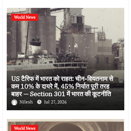
World News
US टैरिफ में भारत को राहत: चीन-वियतनाम से
कम 10% के दायरे में, 45% निर्यात पूरी तरह
बाहर — Section 301 में भारत की कूटनीतिक
जीत
Nilesh
Jul 27, 2026
World News