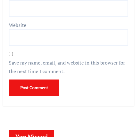
Website
Save my name, email, and website in this browser for
the next time I comment.
You Missed