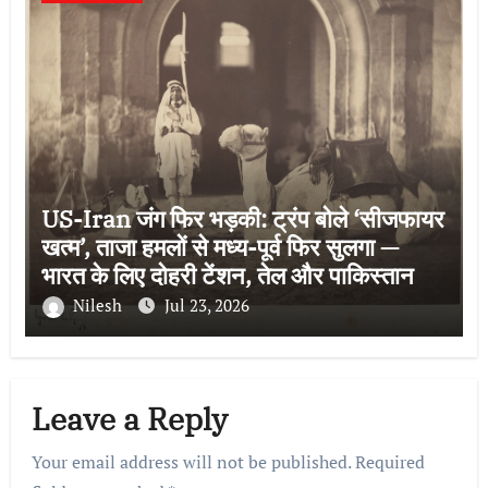
US-Iran जंग फिर भड़की: ट्रंप बोले ‘सीजफायर
खत्म’, ताजा हमलों से मध्य-पूर्व फिर सुलगा —
भारत के लिए दोहरी टेंशन, तेल और पाकिस्तान की
भूमिका
Nilesh
Jul 23, 2026
Leave a Reply
Your email address will not be published.
Required