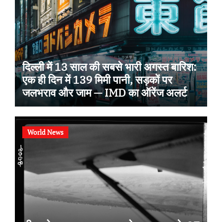
दिल्ली में 13 साल की सबसे भारी अगस्त बारिश:
एक ही दिन में 139 मिमी पानी, सड़कों पर
जलभराव और जाम — IMD का ऑरेंज अलर्ट
World News