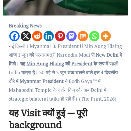
Breaking News
नई दिल्ली।
Myanmar के President U Min Aung Hlaing
आज
1 जून
को
प्रधानमंत्री Narendra Modi
से New Delhi में
मिले। यह Min Aung Hlaing की President के रूप में
पहली
India यात्रा
है।
30 मई से 3 जून
तक चलने वाले इस 4 दिवसीय
दौरे में Myanmar President ने
Bodh Gaya** में
Mahabodhi Temple के दर्शन किए और अब Delhi में
strategic bilateral talks हो रही हैं। (The Print, 2026)
यह Visit क्यों हुई — पूरी
background