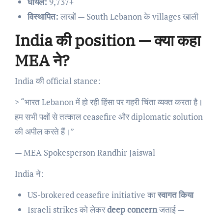
घायल:
9,737+
विस्थापित:
लाखों — South Lebanon के villages खाली
India की position — क्या कहा
MEA ने?
India की official stance:
> “भारत Lebanon में हो रही हिंसा पर गहरी चिंता व्यक्त करता है।
हम सभी पक्षों से तत्काल ceasefire और diplomatic solution
की अपील करते हैं।”
— MEA Spokesperson Randhir Jaiswal
India ने:
US-brokered ceasefire initiative का
स्वागत किया
Israeli strikes को लेकर
deep concern
जताई —