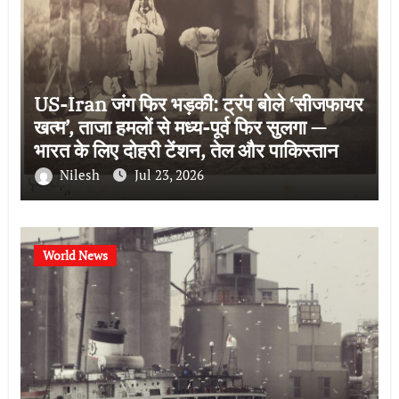
US-Iran जंग फिर भड़की: ट्रंप बोले ‘सीजफायर
खत्म’, ताजा हमलों से मध्य-पूर्व फिर सुलगा —
भारत के लिए दोहरी टेंशन, तेल और पाकिस्तान की
भूमिका
Nilesh
Jul 23, 2026
World News