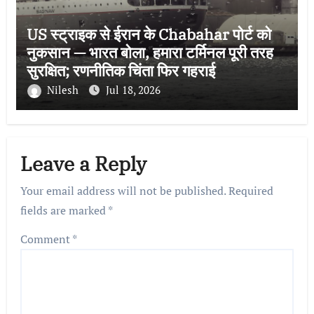
US स्ट्राइक से ईरान के Chabahar पोर्ट को
नुकसान — भारत बोला, हमारा टर्मिनल पूरी तरह
सुरक्षित; रणनीतिक चिंता फिर गहराई
Nilesh
Jul 18, 2026
Leave a Reply
Your email address will not be published.
Required
fields are marked
*
Comment
*