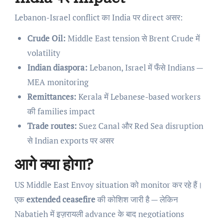
Lebanon-Israel conflict का India पर direct असर:
Crude Oil:
Middle East tension से Brent Crude में
volatility
Indian diaspora:
Lebanon, Israel में फँसे Indians —
MEA monitoring
Remittances:
Kerala में Lebanese-based workers
की families impact
Trade routes:
Suez Canal और Red Sea disruption
से Indian exports पर असर
आगे क्या होगा?
US Middle East Envoy situation को monitor कर रहे हैं।
एक
extended ceasefire
की कोशिश जारी है — लेकिन
Nabatieh में इज़रायली advance के बाद negotiations