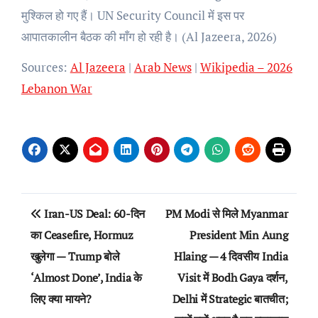
मुश्किल हो गए हैं। UN Security Council में इस पर
आपातकालीन बैठक की माँग हो रही है। (Al Jazeera, 2026)
Sources:
Al Jazeera
|
Arab News
|
Wikipedia – 2026
Lebanon War
Post
Iran-US Deal: 60-दिन
PM Modi से मिले Myanmar
navigation
का Ceasefire, Hormuz
President Min Aung
खुलेगा — Trump बोले
Hlaing — 4 दिवसीय India
‘Almost Done’, India के
Visit में Bodh Gaya दर्शन,
लिए क्या मायने?
Delhi में Strategic बातचीत;