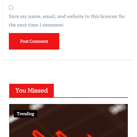
Save my name, email, and website in this browser for
the next time I comment.
You Missed
Trending