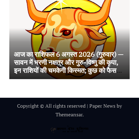
आज का राशिफल 6 अगस्त 2026 (गुरुवार) —
सावन में भरणी नक्षत्र और गुरु-विष्णु की कृपा,
इन राशियों की चमकेगी किस्मत; कुछ को फैसलों
में सतर्कता की सलाह
Copyright © All rights reserved
|
Paper News
by
Themeansar
.