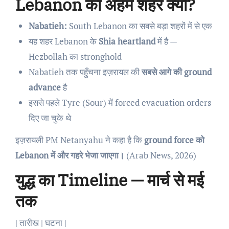
Lebanon का अहम शहर क्यों?
Nabatieh:
South Lebanon का सबसे बड़ा शहरों में से एक
यह शहर Lebanon के
Shia heartland
में है —
Hezbollah का stronghold
Nabatieh तक पहुँचना इज़रायल की
सबसे आगे की ground
advance
है
इससे पहले Tyre (Sour) में forced evacuation orders
दिए जा चुके थे
इज़रायली PM Netanyahu ने कहा है कि
ground force को
Lebanon में और गहरे भेजा जाएगा।
(Arab News, 2026)
युद्ध का Timeline — मार्च से मई
तक
| तारीख | घटना |