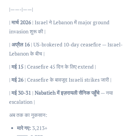
|——-|——|
|
मार्च 2026
| Israel ने Lebanon में major ground
invasion शुरू की |
|
अप्रैल 16
| US-brokered 10-day ceasefire — Israel-
Lebanon के बीच |
|
मई 15
| Ceasefire 45 दिन के लिए extend |
|
मई 26
| Ceasefire के बावजूद Israeli strikes जारी |
|
मई 30-31
|
Nabatieh में इज़रायली सैनिक पहुँचे
— नया
escalation |
अब तक का नुकसान:
मारे गए:
3,213+