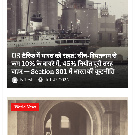
US टैरिफ में भारत को राहत: चीन-वियतनाम से
कम 10% के दायरे में, 45% निर्यात पूरी तरह
बाहर — Section 301 में भारत की कूटनीतिक
जीत
Nilesh
Jul 27, 2026
World News