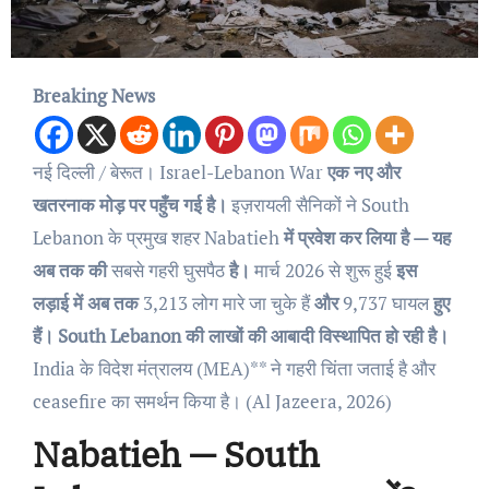
Breaking News
नई दिल्ली / बेरूत।
Israel-Lebanon War
एक नए और
खतरनाक मोड़ पर पहुँच गई है।
इज़रायली सैनिकों ने South
Lebanon के प्रमुख शहर Nabatieh
में प्रवेश कर लिया है — यह
अब तक की
सबसे गहरी घुसपैठ
है।
मार्च 2026 से शुरू हुई
इस
लड़ाई में अब तक
3,213 लोग मारे जा चुके हैं
और
9,737 घायल
हुए
हैं। South Lebanon की लाखों की आबादी विस्थापित हो रही है।
India के विदेश मंत्रालय (MEA)** ने गहरी चिंता जताई है और
ceasefire का समर्थन किया है। (Al Jazeera, 2026)
Nabatieh — South