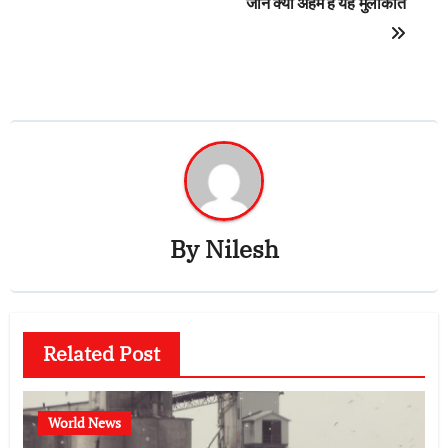
जानें क्यों अहम है यह मुलाकात
By
Nilesh
Related Post
World News