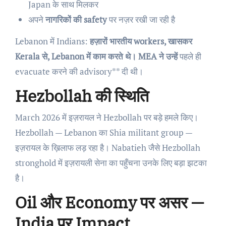
Japan के साथ मिलकर
अपने
नागरिकों की safety
पर नज़र रखी जा रही है
Lebanon में Indians:
हज़ारों भारतीय workers, खासकर
Kerala से, Lebanon में काम करते थे। MEA ने उन्हें
पहले ही
evacuate करने की advisory** दी थी।
Hezbollah की स्थिति
March 2026 में इज़रायल ने Hezbollah पर बड़े हमले किए।
Hezbollah — Lebanon का Shia militant group —
इज़रायल के ख़िलाफ लड़ रहा है। Nabatieh जैसे Hezbollah
stronghold में इज़रायली सेना का पहुँचना उनके लिए बड़ा झटका
है।
Oil और Economy पर असर —
India पर Impact