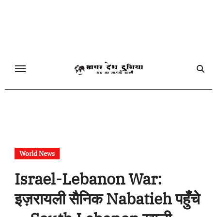
Skip
to
content
World News
Israel-Lebanon War:
इज़रायली सैनिक Nabatieh पहुँचे