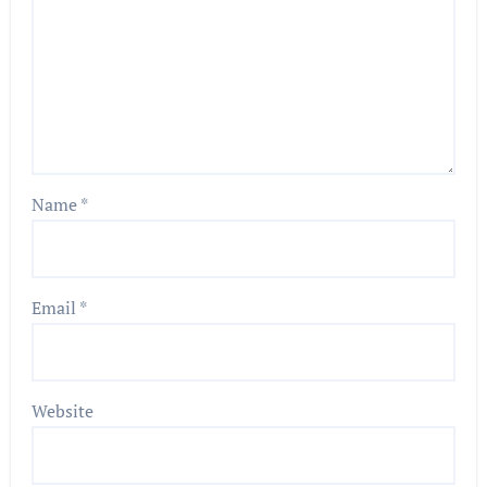
Name
*
Email
*
Website