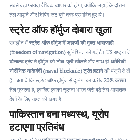
सबसे बड़ा फायदा वैश्विक व्यापार को होगा, क्योंकि लड़ाई के दौरान
तेल आपूर्ति और शिपिंग रूट बुरी तरह प्रभावित हुए थे।
स्ट्रेट ऑफ हॉर्मुज दोबारा खुला
समझौते में
स्ट्रेट ऑफ हॉर्मुज में जहाजों की मुक्त आवाजाही
(freedom of navigation)
सुनिश्चित की गई है। US राष्ट्रपति
डोनाल्ड ट्रंप
ने हॉर्मुज को
टोल-फ्री खोलने
और साथ ही
अमेरिकी
नौसैनिक नाकेबंदी (naval blockade) तुरंत हटाने
की मंजूरी दे दी
है। बता दें कि स्ट्रेट ऑफ हॉर्मुज से दुनिया का करीब
20% कच्चा
तेल
गुजरता है, इसलिए इसका खुलना भारत जैसे बड़े तेल आयातक
देशों के लिए राहत की खबर है।
पाकिस्तान बना मध्यस्थ, यूरोप
हटाएगा प्रतिबंध