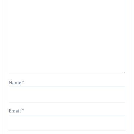
Name
*
Email
*