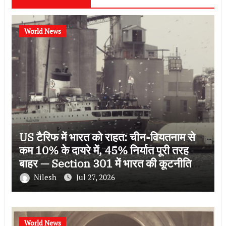
World News
US टैरिफ में भारत को राहत: चीन-वियतनाम से
कम 10% के दायरे में, 45% निर्यात पूरी तरह
बाहर — Section 301 में भारत की कूटनीतिक
जीत
Nilesh
Jul 27, 2026
World News