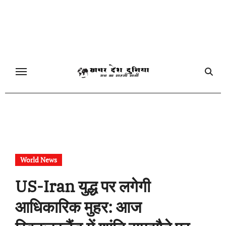
Skip
to
content
World News
US-Iran युद्ध पर लगेगी
आधिकारिक मुहर: आज