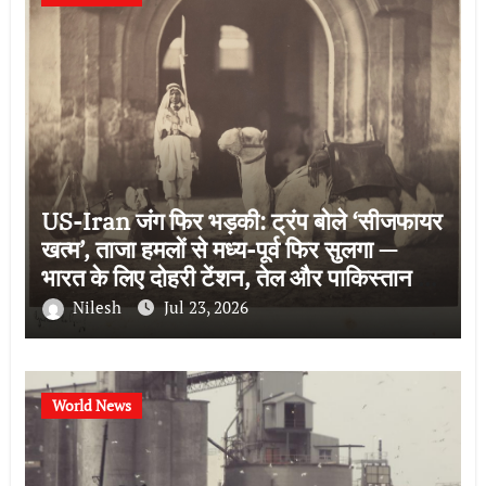
US-Iran जंग फिर भड़की: ट्रंप बोले ‘सीजफायर
खत्म’, ताजा हमलों से मध्य-पूर्व फिर सुलगा —
भारत के लिए दोहरी टेंशन, तेल और पाकिस्तान की
भूमिका
Nilesh
Jul 23, 2026
World News