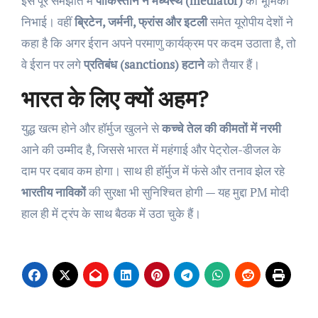
इस पूरे समझौते में
पाकिस्तान ने मध्यस्थ (mediator)
की भूमिका
निभाई। वहीं
ब्रिटेन, जर्मनी, फ्रांस और इटली
समेत यूरोपीय देशों ने
कहा है कि अगर ईरान अपने परमाणु कार्यक्रम पर कदम उठाता है, तो
वे ईरान पर लगे
प्रतिबंध (sanctions) हटाने
को तैयार हैं।
भारत के लिए क्यों अहम?
युद्ध खत्म होने और हॉर्मुज खुलने से
कच्चे तेल की कीमतों में नरमी
आने की उम्मीद है, जिससे भारत में महंगाई और पेट्रोल-डीजल के
दाम पर दबाव कम होगा। साथ ही हॉर्मुज में फंसे और तनाव झेल रहे
भारतीय नाविकों
की सुरक्षा भी सुनिश्चित होगी — यह मुद्दा PM मोदी
हाल ही में ट्रंप के साथ बैठक में उठा चुके हैं।