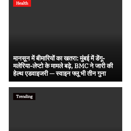
Health
मानसून में बीमारियों का खतरा: मुंबई में डेंगू-
मलेरिया-लेप्टो के मामले बढ़े, BMC ने जारी की
हेल्थ एडवाइजरी — स्वाइन फ्लू भी तीन गुना
Trending