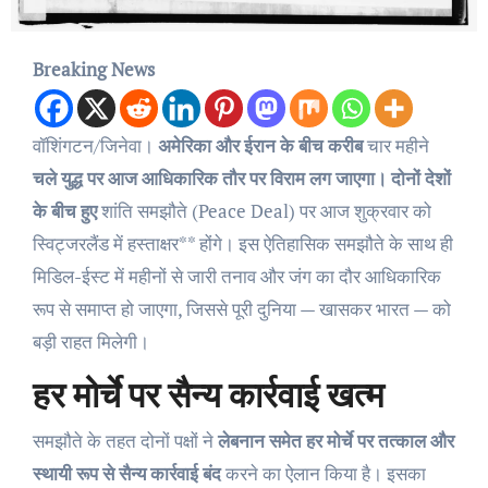
Breaking News
वॉशिंगटन/जिनेवा।
अमेरिका और ईरान के बीच करीब
चार महीने
चले युद्ध पर आज आधिकारिक तौर पर विराम लग जाएगा। दोनों देशों
के बीच हुए
शांति समझौते (Peace Deal) पर आज शुक्रवार को
स्विट्जरलैंड में हस्ताक्षर** होंगे। इस ऐतिहासिक समझौते के साथ ही
मिडिल-ईस्ट में महीनों से जारी तनाव और जंग का दौर आधिकारिक
रूप से समाप्त हो जाएगा, जिससे पूरी दुनिया — खासकर भारत — को
बड़ी राहत मिलेगी।
हर मोर्चे पर सैन्य कार्रवाई खत्म
समझौते के तहत दोनों पक्षों ने
लेबनान समेत हर मोर्चे पर तत्काल और
स्थायी रूप से सैन्य कार्रवाई बंद
करने का ऐलान किया है। इसका