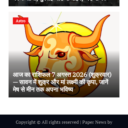
वापसी
Astro
आज का राशिफल 7 अगस्त 2026 (शुक्रवार)
— सावन में शुक्र और मां लक्ष्मी की कृपा, जानें
मेष से मीन तक अपना भविष्य
Copyright © All rights reserved
|
Paper News
by