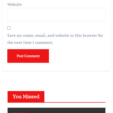
Website
Save my name, email, and website in this browser for
the next time I comment.
You Missed